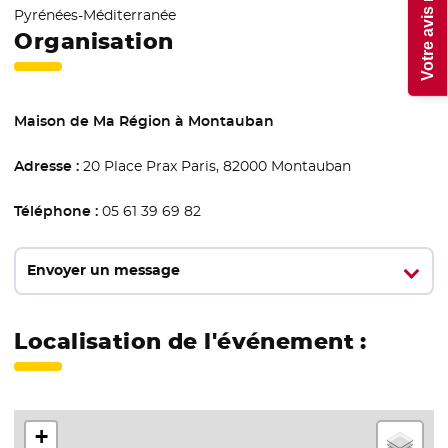
Pyrénées-Méditerranée
Organisation
Maison de Ma Région à Montauban
Adresse :
20 Place Prax Paris, 82000 Montauban
Téléphone :
05 61 39 69 82
Envoyer un message
Localisation de l'événement :
+