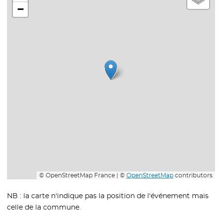
−
© OpenStreetMap France | ©
OpenStreetMap
contributors
NB : la carte n'indique pas la position de l'événement mais
celle de la commune.