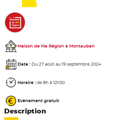
Maison de Ma Région à Montauban
Date :
Du 27 août au 19 septembre 2024
Horaire :
de 8h à 12h30
Evénement gratuit
Description