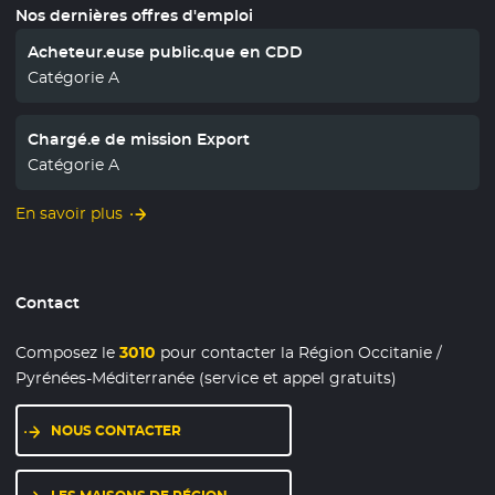
Nos dernières offres d'emploi
Acheteur.euse public.que en CDD
Catégorie A
Chargé.e de mission Export
Catégorie A
En savoir plus
Contact
Composez le
3010
pour contacter la Région Occitanie /
Pyrénées-Méditerranée (service et appel gratuits)
NOUS CONTACTER