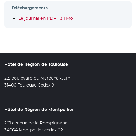
Téléchargements
Le journal en PDF - 3.1 Mo
- Nouvelle fenêtre
Hôtel de Région de Toulouse
22, boulevard du Maréchal-Juin
31406 Toulouse Cedex 9
Hôtel de Région de Montpellier
201 avenue de la Pompignane
34064 Montpellier cedex 02