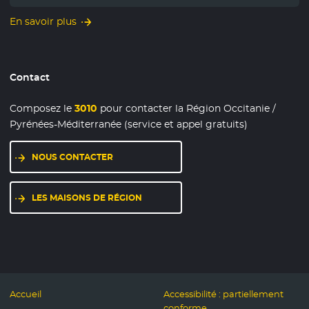
En savoir plus
Contact
Composez le
3010
pour contacter la Région Occitanie /
Pyrénées-Méditerranée (service et appel gratuits)
NOUS CONTACTER
LES MAISONS DE RÉGION
Accueil
Accessibilité : partiellement
conforme