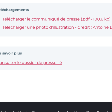
éléchargements
Télécharger le communiqué de presse (.pdf - 100.6 ko)
Télécharger une photo d’illustration - Crédit : Antoine
n savoir plus
onsulter le dossier de presse lié