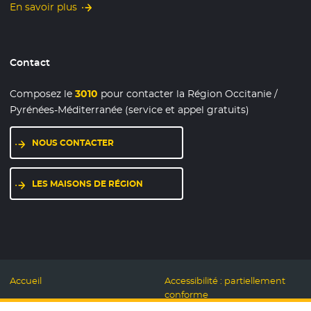
En savoir plus
Contact
Composez le
3010
pour contacter la Région Occitanie /
Pyrénées-Méditerranée (service et appel gratuits)
NOUS CONTACTER
LES MAISONS DE RÉGION
Accueil
Accessibilité : partiellement
conforme
Mentions légales