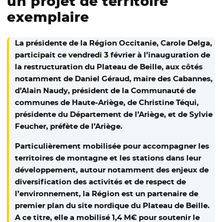
un projet de territoire
exemplaire
La présidente de la Région Occitanie, Carole Delga,
participait ce vendredi 3 février à l’inauguration de
la restructuration du Plateau de Beille, aux côtés
notamment de Daniel Géraud, maire des Cabannes,
d’Alain Naudy, président de la Communauté de
communes de Haute-Ariège, de Christine Téqui,
présidente du Département de l’Ariège, et de Sylvie
Feucher, préfète de l’Ariège.
Particulièrement mobilisée pour accompagner les
territoires de montagne et les stations dans leur
développement, autour notamment des enjeux de
diversification des activités et de respect de
l’environnement, la Région est un partenaire de
premier plan du site nordique du Plateau de Beille.
A ce titre, elle a mobilisé 1,4 M€ pour soutenir le