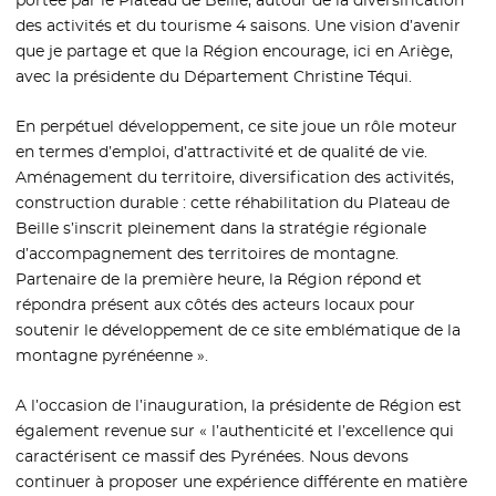
portée par le Plateau de Beille, autour de la diversification
des activités et du tourisme 4 saisons. Une vision d’avenir
que je partage et que la Région encourage, ici en Ariège,
avec la présidente du Département Christine Téqui.
En perpétuel développement, ce site joue un rôle moteur
en termes d’emploi, d’attractivité et de qualité de vie.
Aménagement du territoire, diversification des activités,
construction durable : cette réhabilitation du Plateau de
Beille s’inscrit pleinement dans la stratégie régionale
d’accompagnement des territoires de montagne.
Partenaire de la première heure, la Région répond et
répondra présent aux côtés des acteurs locaux pour
soutenir le développement de ce site emblématique de la
montagne pyrénéenne ».
A l’occasion de l’inauguration, la présidente de Région est
également revenue sur « l’authenticité et l’excellence qui
caractérisent ce massif des Pyrénées. Nous devons
continuer à proposer une expérience différente en matière