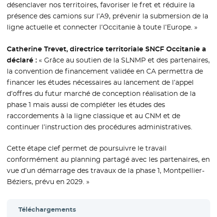
désenclaver nos territoires, favoriser le fret et réduire la
présence des camions sur l’A9, prévenir la submersion de la
ligne actuelle et connecter l’Occitanie à toute l’Europe. »
Catherine Trevet, directrice territoriale SNCF Occitanie a
déclaré :
« Grâce au soutien de la SLNMP et des partenaires,
la convention de financement validée en CA permettra de
financer les études nécessaires au lancement de l’appel
d’offres du futur marché de conception réalisation de la
phase 1 mais aussi de compléter les études des
raccordements à la ligne classique et au CNM et de
continuer l’instruction des procédures administratives.
Cette étape clef permet de poursuivre le travail
conformément au planning partagé avec les partenaires, en
vue d’un démarrage des travaux de la phase 1, Montpellier-
Béziers, prévu en 2029. »
Téléchargements