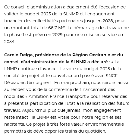
Ce conseil d’administration a également été l’occasion de
valider le budget 2025 de la SLNMP et l’engagement
financier des collectivités partenaires jusqu’en 2028, pour
un montant total de 66,7 M€. Le démarrage des travaux de
la phase 1 est prévu en 2029 pour une mise en service en
2034.
Carole Delga, présidente de la Région Occitanie et du
conseil d’administration de la SLNMP a déclaré :
« La
LNMP continue d’avancer. Le vote du budget 2025 de la
société de projet et le nouvel accord passé avec SNCF
Réseau en témoignent. En mai prochain, nous serons aussi
au rendez-vous de la conférence de financement des
mobilités « Ambition France Transport » pour réserver dès
à présent la participation de l’Etat à la réalisation des futurs
travaux. Aujourd’hui plus que jamais, mon engagement
reste intact : la LNMP est vitale pour notre région et ses
habitants. Ce projet à très forte valeur environnementale
permettra de développer les trains du quotidien,