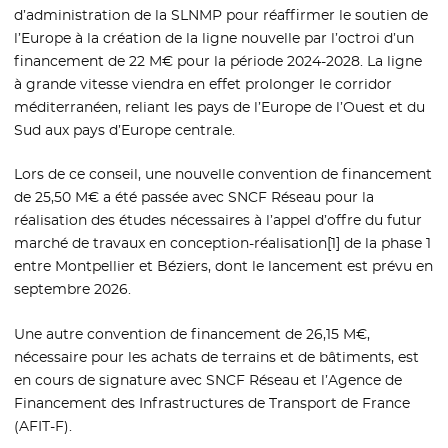
d’administration de la SLNMP pour réaffirmer le soutien de
l’Europe à la création de la ligne nouvelle par l’octroi d’un
financement de 22 M€ pour la période 2024-2028. La ligne
à grande vitesse viendra en effet prolonger le corridor
méditerranéen, reliant les pays de l’Europe de l’Ouest et du
Sud aux pays d’Europe centrale.
Lors de ce conseil, une nouvelle convention de financement
de 25,50 M€ a été passée avec SNCF Réseau pour la
réalisation des études nécessaires à l’appel d’offre du futur
marché de travaux en conception-réalisation[1] de la phase 1
entre Montpellier et Béziers, dont le lancement est prévu en
septembre 2026.
Une autre convention de financement de 26,15 M€,
nécessaire pour les achats de terrains et de bâtiments, est
en cours de signature avec SNCF Réseau et l’Agence de
Financement des Infrastructures de Transport de France
(AFIT-F).