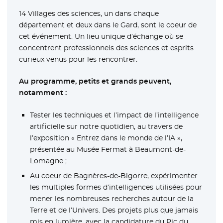
14 Villages des sciences, un dans chaque
département et deux dans le Gard, sont le coeur de
cet événement. Un lieu unique d’échange où se
concentrent professionnels des sciences et esprits
curieux venus pour les rencontrer.
Au programme, petits et grands peuvent,
notamment :
Tester les techniques et l’impact de l’intelligence
artificielle sur notre quotidien, au travers de
l’exposition « Entrez dans le monde de l’IA »,
présentée au Musée Fermat à Beaumont-de-
Lomagne ;
Au coeur de Bagnères-de-Bigorre, expérimenter
les multiples formes d’intelligences utilisées pour
mener les nombreuses recherches autour de la
Terre et de l’Univers. Des projets plus que jamais
mis en lumière, avec la candidature du Pic du