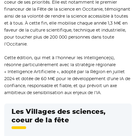
coeur de ses priorités. Elle est notamment le premier
financeur de la Fête de la science en Occitanie, témoignant
ainsi de sa volonté de rendre la science accessible à toutes
et à tous. À cette fin, elle mobilise chaque année 1,3 M€ en
faveur de la culture scientifique, technique et industrielle,
pour toucher plus de 200 000 personnes dans toute
l’Occitanie.
Cette édition, qui met à l’honneur les Intelligence(s),
résonne particulièrement avec la stratégie régionale
« Intelligence Artificielle », adopté par la Région en juillet
2024 et dotée de 60 M€ pour le développement d’une IA de
confiance, responsable et fiable, et qui prévoit un axe
ambitieux de sensibilisation aux enjeux de l’IA.
Les Villages des sciences,
coeur de la fête