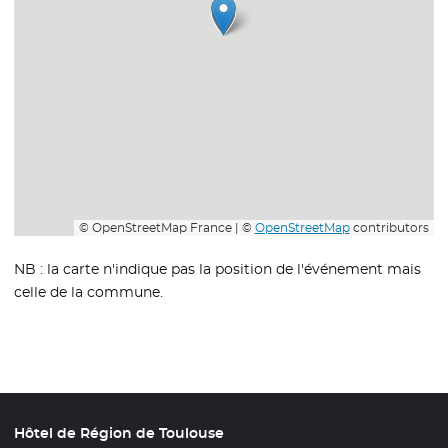
© OpenStreetMap France | ©
OpenStreetMap
contributors
NB : la carte n'indique pas la position de l'événement mais
celle de la commune.
Hôtel de Région de Toulouse