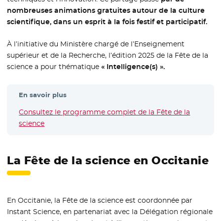
nombreuses animations gratuites autour de la culture
scientifique, dans un esprit à la fois festif et participatif.
À l’initiative du Ministère chargé de l’Enseignement
supérieur et de la Recherche, l’édition 2025 de la Fête de la
science a pour thématique
« Intelligence(s) ».
En savoir plus
Consultez le programme complet de la Fête de la
science
- Nouvelle fenêtre
La Fête de la science en Occitanie
En Occitanie, la Fête de la science est coordonnée par
Instant Science, en partenariat avec la Délégation régionale