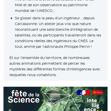
Midi et de son observatoire au patrimoine
mondial de l’UNESCO ;
Se glisser dans la peau d’un ingénieur… depuis
Carcassonne. Un atelier plus vrai que nature
reconstituant une salle blanche d’intégration de
satellites, où les participants travailleront dans les
conditions réelles des ingénieurs du CNES. Le
tout, animé par l’astronaute Philippe Perrin !
Et sur l’ensemble du territoire, de nombreuses
autres animations permettent de percer les
mystères des différentes formes d’intelligences avec
lesquelles nous cohabitons.