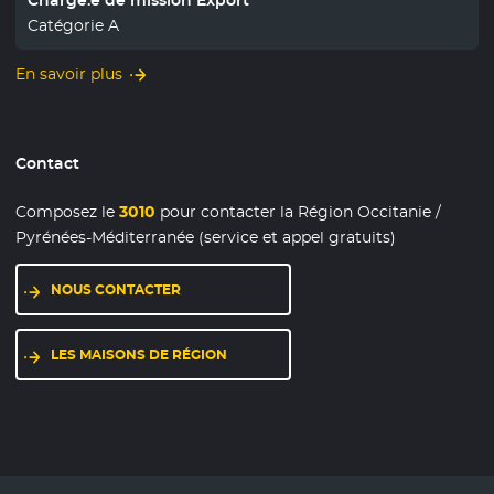
Catégorie A
En savoir plus
Contact
Composez le
3010
pour contacter la Région Occitanie /
Pyrénées-Méditerranée (service et appel gratuits)
NOUS CONTACTER
LES MAISONS DE RÉGION