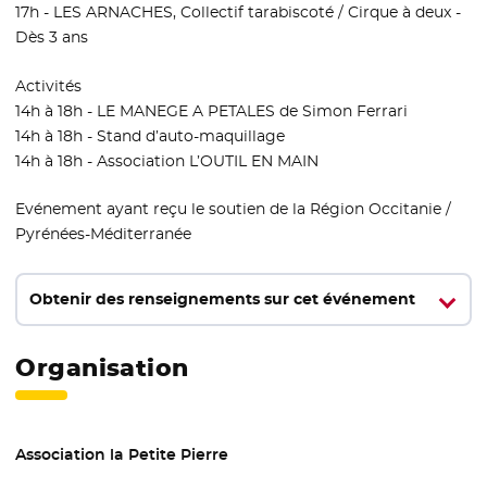
17h - LES ARNACHES, Collectif tarabiscoté / Cirque à deux -
Dès 3 ans
Activités
14h à 18h - LE MANEGE A PETALES de Simon Ferrari
14h à 18h - Stand d’auto-maquillage
14h à 18h - Association L’OUTIL EN MAIN
Evénement ayant reçu le soutien de la Région Occitanie /
Pyrénées-Méditerranée
Obtenir des renseignements sur cet événement
Organisation
Association la Petite Pierre