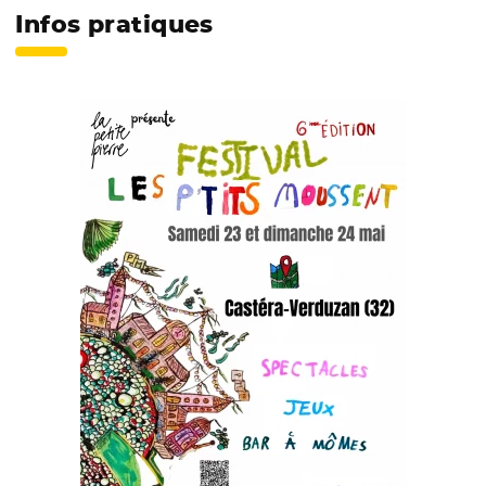
Infos pratiques