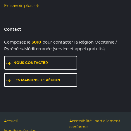
En savoir plus
Contact
Composez le
3010
pour contacter la Région Occitanie /
Pyrénées-Méditerranée (service et appel gratuits)
NOUS CONTACTER
LES MAISONS DE RÉGION
Accueil
Accessibilité : partiellement
conforme
Mentions légales