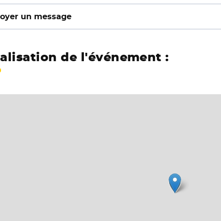
oyer un message
alisation de l'événement :