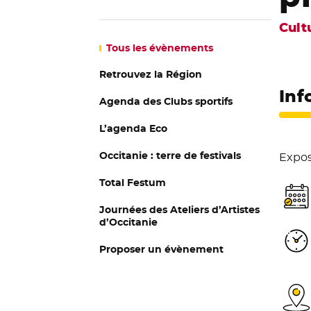
Cult
Tous
les évènements
Retrouvez la Région
Inf
Agenda des Clubs sportifs
L’agenda Eco
Occitanie : terre de festivals
Exposi
Total Festum
Journées des Ateliers d’Artistes
d’Occitanie
Proposer un évènement