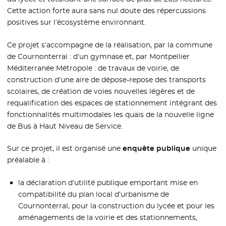
Cette action forte aura sans nul doute des répercussions
positives sur l’écosystème environnant.
Ce projet s’accompagne de la réalisation, par la commune
de Cournonterral : d’un gymnase et, par Montpellier
Méditerranée Métropole : de travaux de voirie, de
construction d’une aire de dépose-repose des transports
scolaires, de création de voies nouvelles légères et de
requalification des espaces de stationnement intégrant des
fonctionnalités multimodales les quais de la nouvelle ligne
de Bus à Haut Niveau de Service.
Sur ce projet, il est organisé une
enquête publique
unique
préalable à :
la déclaration d’utilité publique emportant mise en
compatibilité du plan local d’urbanisme de
Cournonterral, pour la construction du lycée et pour les
aménagements de la voirie et des stationnements,