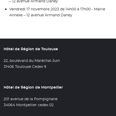
– 12 avenue Armand Daney
Vendredi 17 novembre 2023 de 14h00 à 17h00 - Mairie
Annexe – 12 avenue Armand Daney
Hôtel de Région de Toulouse
22, boulevard du Maréchal-Juin
31406 Toulouse Cedex 9
Hôtel de Région de Montpellier
201 avenue de la Pompignane
34064 Montpellier cedex 02