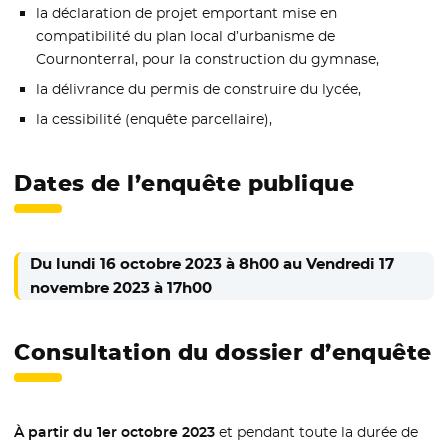
la déclaration de projet emportant mise en
compatibilité du plan local d’urbanisme de
Cournonterral, pour la construction du gymnase,
la délivrance du permis de construire du lycée,
la cessibilité (enquête parcellaire),
Dates de l’enquête publique
Du lundi 16 octobre 2023 à 8h00 au Vendredi 17
novembre 2023 à 17h00
Consultation du dossier d’enquête
À partir du 1er octobre 2023
et pendant toute la durée de