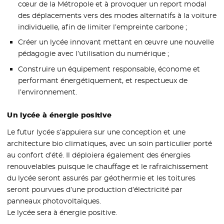
cœur de la Métropole et à provoquer un report modal
des déplacements vers des modes alternatifs à la voiture
individuelle, afin de limiter l’empreinte carbone ;
Créer un lycée innovant mettant en œuvre une nouvelle
pédagogie avec l’utilisation du numérique ;
Construire un équipement responsable, économe et
performant énergétiquement, et respectueux de
l’environnement.
Un lycée à énergie positive
Le futur lycée s’appuiera sur une conception et une
architecture bio climatiques, avec un soin particulier porté
au confort d’été. Il déploiera également des énergies
renouvelables puisque le chauffage et le rafraichissement
du lycée seront assurés par géothermie et les toitures
seront pourvues d’une production d’électricité par
panneaux photovoltaïques.
Le lycée sera à énergie positive.