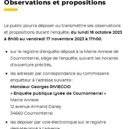
Observations et propositions
Le public pourra déposer ou transmettre ses observations
et propositions durant l’enquête,
du lundi 16 octobre 2023
à 8h00 au vendredi 17 novembre 2023 à 17h00
,
sur le registre d’enquête déposé à la Mairie Annexe de
Cournonterral, siège de l’enquête, suivant les horaires
d’ouverture précités,
les adresser par correspondance au commissaire
enquêteur à l’adresse suivante :
Monsieur Georges RIVIECCIO
« Enquête publique Lycée de Cournonterral »
Mairie Annexe
12 avenue Armand Daney
34660 Cournonterral
les déposer par voie électronique sur le registre
dématérialisé à l’adresse