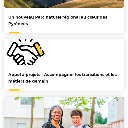
Un nouveau Parc naturel régional au cœur des
Pyrénées
Appel à projets - Accompagner les transitions et les
métiers de demain