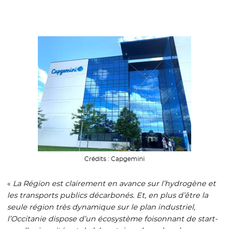
Crédits :
Capgemini
«
La Région est clairement en avance sur l’hydrogène et
les transports publics décarbonés. Et, en plus d’être la
seule région très dynamique sur le plan industriel,
l’Occitanie dispose d’un écosystème foisonnant de start-