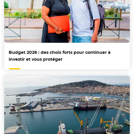
Budget 2026 : des choix forts pour continuer à
investir et vous protéger