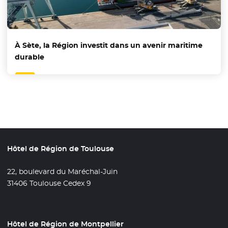
À Sète, la Région investit dans un avenir maritime
durable
Hôtel de Région de Toulouse
22, boulevard du Maréchal-Juin
31406 Toulouse Cedex 9
Hôtel de Région de Montpellier