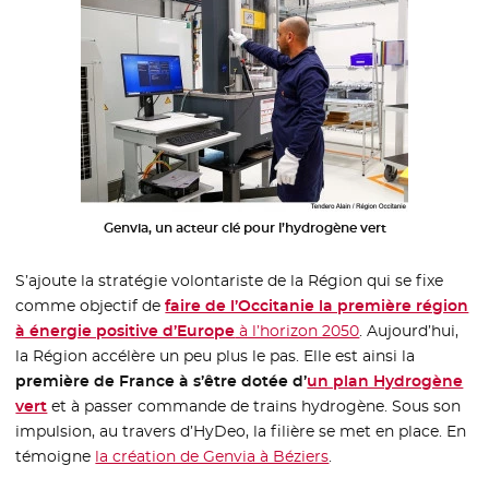
Genvia, un acteur clé pour l’hydrogène vert
S’ajoute la stratégie volontariste de la Région qui se fixe
comme objectif de
faire de l’Occitanie la première région
à énergie positive d’Europe
à l’horizon 2050
. Aujourd’hui,
la Région accélère un peu plus le pas. Elle est ainsi la
première de France à s’être dotée d’
un plan Hydrogène
vert
et à passer commande de trains hydrogène. Sous son
impulsion, au travers d’HyDeo, la filière se met en place. En
témoigne
la création de Genvia à Béziers
.