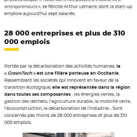
entrepreneurs
», se félicite Arthur Lemaire, dont la start-up
emploie aujourd’hui sept salariés.
28 000 entreprises et plus de 310
000 emplois
Portée par la décarbonation des activités humaines,
la
«
GreenTech
» est une filière porteuse en Occitanie
.
Rassemblant les sociétés qui innovent en faveur de la
transition écologique,
elle est représentée dans la région
dans toutes ses composantes
: les énergies vertes, la
gestion des déchets, l’agriculture durable, la mobilité verte,
l’écoconstruction, la décarbonation de l’industrie… Sont
concernés pas moins de 28 000 entreprises et plus de 310
000 emplois.