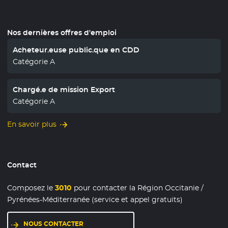
Nos dernières offres d'emploi
Acheteur.euse public.que en CDD
Catégorie A
Chargé.e de mission Export
Catégorie A
En savoir plus
Contact
Composez le
3010
pour contacter la Région Occitanie /
Pyrénées-Méditerranée (service et appel gratuits)
NOUS CONTACTER