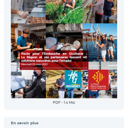
PDF - 1.4 Mio
En savoir plus