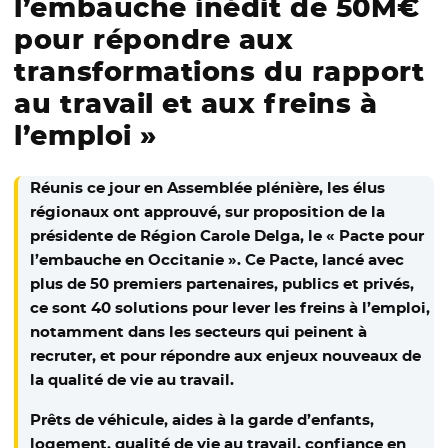
l’embauche inédit de 50M€
pour répondre aux
transformations du rapport
au travail et aux freins à
l’emploi »
Réunis ce jour en Assemblée plénière, les élus
régionaux ont approuvé, sur proposition de la
présidente de Région Carole Delga, le « Pacte pour
l’embauche en Occitanie ». Ce Pacte, lancé avec
plus de 50 premiers partenaires, publics et privés,
ce sont 40 solutions pour lever les freins à l’emploi,
notamment dans les secteurs qui peinent à
recruter, et pour répondre aux enjeux nouveaux de
la qualité de vie au travail.
Prêts de véhicule, aides à la garde d’enfants,
logement, qualité de vie au travail, confiance en