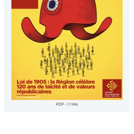
PDF - 1.1 Mio