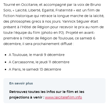
Tourné en Occitanie, et accompagné par la voix de Bruno
Solo, « Laïcité, Liberté, Egalité, Fraternité » est un film de
fiction historique qui retrace la longue marche de la laïcité,
des philosophes grecs à nos jours. Yannick Séguier était
présent à l’Hôtel de Région pour recevoir le prix au nom de
toute l’équipe du film (photo en PJ). Projeté en avant-
première à l’Hôtel de Région de Toulouse, ce samedi 6
décembre, il sera prochainement diffusé :
A Toulouse, le mardi 9 décembre
A Carcassonne, le jeudi 11 décembre
A Paris, le samedi 13 décembre
En savoir plus
Retrouvez toutes les infos sur le film et les
projections à venir :
www.laicitelefilm.info
- Nouvelle fenêt