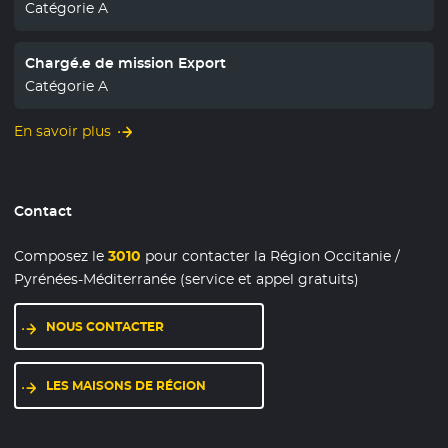
Catégorie A
Chargé.e de mission Export
Catégorie A
En savoir plus
Contact
Composez le
3010
pour contacter la Région Occitanie /
Pyrénées-Méditerranée (service et appel gratuits)
NOUS CONTACTER
LES MAISONS DE RÉGION