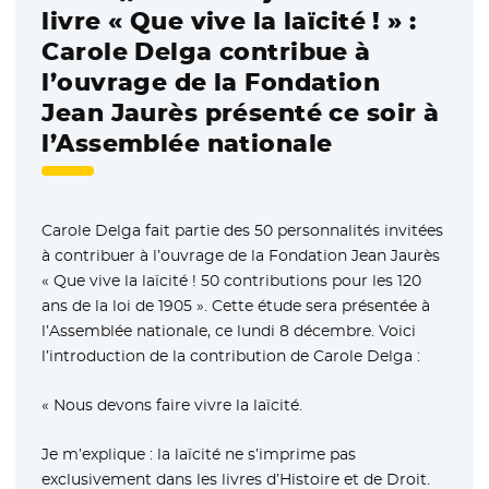
livre « Que vive la laïcité ! » :
Carole Delga contribue à
l’ouvrage de la Fondation
Jean Jaurès présenté ce soir à
l’Assemblée nationale
Carole Delga fait partie des 50 personnalités invitées
à contribuer à l’ouvrage de la Fondation Jean Jaurès
« Que vive la laïcité ! 50 contributions pour les 120
ans de la loi de 1905 ». Cette étude sera présentée à
l’Assemblée nationale, ce lundi 8 décembre. Voici
l’introduction de la contribution de Carole Delga :
« Nous devons faire vivre la laïcité.
Je m’explique : la laïcité ne s’imprime pas
exclusivement dans les livres d’Histoire et de Droit.