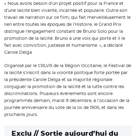
« Nous avons besoin d’un projet positif pour la France et
d’une laïcité bien vivante, incarnée et populaire. Outre son
travail de narration sur ce film, qui fait merveilleusement le
lien entre toutes les époques de l’Histoire, le Grand Prix
distingue l’engagement constant de Bruno Solo pour la
promotion de la laïcité. Bruno a une voix qui porte et il le
fait avec conviction, justesse et humanisme. », a déclaré
Carole Delga.
Organisé par le CRLVR de la Région Occitanie, le Festival de
la laïcité s’inscrit dans la volonté politique forte portée par
la présidente Carole Delga et sa majorité régionale :
conjuguer la promotion de la laïcité et la lutte contre les
discriminations. Plusieurs évènements sont encore
programmés demain, mardi 9 décembre, à l’occasion de la
journée anniversaire du vote de la loi de 1905, et dans les
prochains jours.
Exclu // Sortie aujourd’hui du