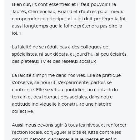
Bien sûr, ils sont essentiels et il faut pouvoir lire
Jaurès, Clemenceau, Briand et d’autres pour mieux
comprendre ce principe : « La loi doit protéger la foi,
aussi longtemps que la foi ne prétendra pas dire la
loi. ».
La laïcité ne se réduit pas à des colloques de
spécialistes, ni aux débats, aujourd’hui si peu éclairés,
des plateaux TV et des réseaux sociaux.
La laïcité s’imprime dans nos vies. Elle se pratique,
s’observe, se nourrit, s’expérimente, parfois se
confronte. Elle se vit au quotidien, au contact du
terrain et des interactions sociales, dans notre
aptitude individuelle à construire une histoire
collective.
Aussi, nous devons agir à tous les niveaux : renforcer
l’action locale, conjuguer laïcité et lutte contre les
discriminations, s’adresser à la jeunesse et enfin