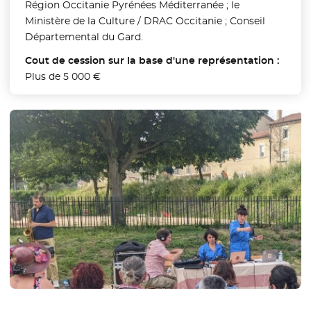
Région Occitanie Pyrénées Méditerranée ; le
Ministère de la Culture / DRAC Occitanie ; Conseil
Départemental du Gard.
Cout de cession sur la base d'une représentation :
Plus de 5 000 €