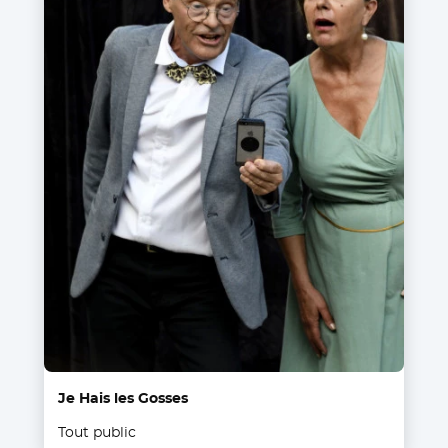
Je Hais les Gosses
Tout public