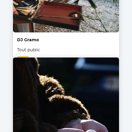
DJ Gramo
Tout public