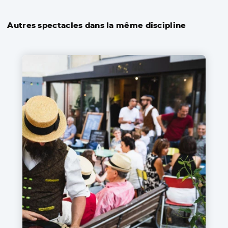
Autres spectacles dans la même discipline