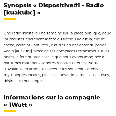
Synopsis « Dispositive#1 - Radio
[kuakubɛ] »
Une radio s'installe une semaine sur la place publique, deux
journalistes cherchent la fête du siècle. Elle est là, elle se
cache, certains l'ont vécu, d'autres en ont entendu parler.
Radio [kuakubɛ], aidée de ses complices retransmet sur les
ondes la fête du siècle, celle que nous avons imaginée à
partir des matériaux sonores récoltés et créés. Nous
travaillons en amont à collecter les souvenirs, archives,
mythologies locales, pièces à convictions mais aussi rêves,
désirs... et mensonges.
Informations sur la compagnie
« 1Watt »