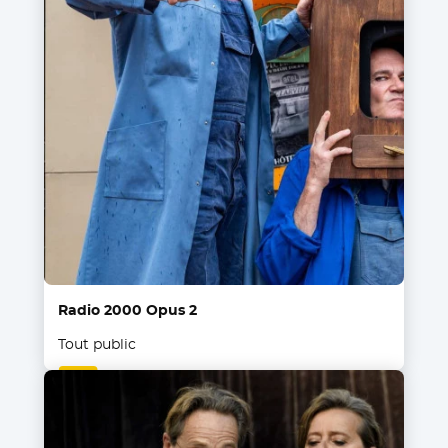
Radio 2000 Opus 2
Tout public