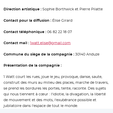
Direction artistique :
Sophie Borthwick et Pierre Pilatte
Contact pour la diffusion :
Élise Girard
Contact téléphonique :
06 82 22 18 07
Contact mail :
1watt.elise@gmail.com
Commune du siège de la compagnie :
30140 Anduze
Présentation de la compagnie :
1 Watt court les rues, joue le jeu, provoque, danse, saute,
construit des murs au milieu des places, marche de travers,
se prend les bordures les portes, tente, raconte. Des sujets
qui nous tiennent à cœur : l'idiotie, la divagation, la liberté
de mouvement et des mots, l'exubérance possible et
jubilatoire dans l'espace de tout le monde.