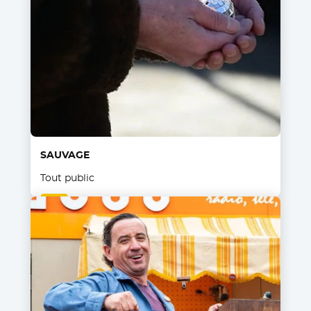
SAUVAGE
Tout public