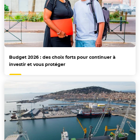
Budget 2026 : des choix forts pour continuer à
investir et vous protéger