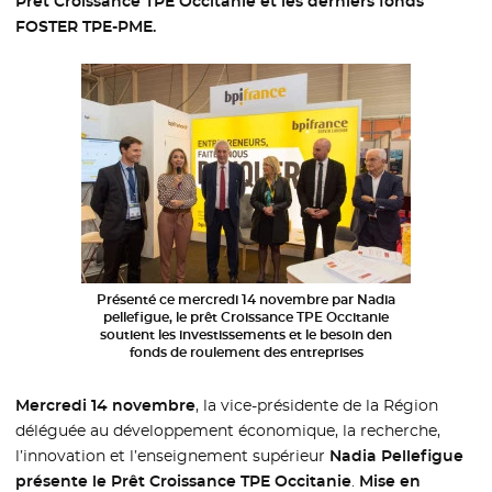
Prêt Croissance TPE Occitanie et les derniers fonds
FOSTER TPE-PME.
Présenté ce mercredi 14 novembre par Nadia
pellefigue, le prêt Croissance TPE Occitanie
soutient les investissements et le besoin den
fonds de roulement des entreprises
Mercredi 14 novembre
, la vice-présidente de la Région
déléguée au développement économique, la recherche,
l’innovation et l’enseignement supérieur
Nadia Pellefigue
présente le Prêt Croissance TPE Occitanie
.
Mise en