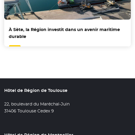
À Sète, la Région investit dans un avenir maritime
durable
Hôtel de Région de Toulouse
22, boulevard du Maréchal-Juin
31406 Toulouse Cedex 9