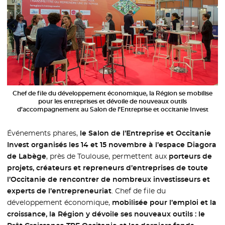
Chef de file du développement économique, la Région se mobilise
pour les entreprises et dévoile de nouveaux outils
d’accompagnement au Salon de l’Entreprise et occitanie Invest
Événements phares,
le Salon de l’Entreprise et Occitanie
Invest organisés les 14 et 15 novembre à l’espace Diagora
de Labège
, près de Toulouse, permettent aux
porteurs de
projets, créateurs et repreneurs d’entreprises de toute
l’Occitanie de rencontrer de nombreux investisseurs et
experts de l’entrepreneuriat
. Chef de file du
développement économique,
mobilisée pour l’emploi et la
croissance, la Région y dévoile ses nouveaux outils : le