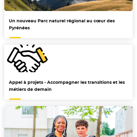
Un nouveau Parc naturel régional au cœur des
Pyrénées
Appel à projets - Accompagner les transitions et les
métiers de demain