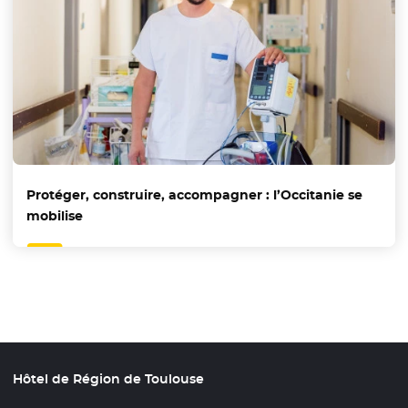
Protéger, construire, accompagner : l’Occitanie se
mobilise
Hôtel de Région de Toulouse