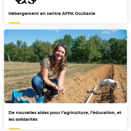
Hébergement en centre AFPA Occitanie
De nouvelles aides pour l’agriculture, l’éducation, et
les solidarités