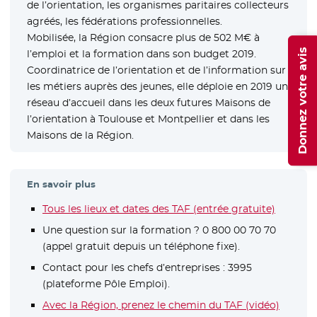
de l’orientation, les organismes paritaires collecteurs
agréés, les fédérations professionnelles.
Mobilisée, la Région consacre plus de 502 M€ à
Donnez votre avis
l’emploi et la formation dans son budget 2019.
Coordinatrice de l’orientation et de l’information sur
les métiers auprès des jeunes, elle déploie en 2019 un
réseau d’accueil dans les deux futures Maisons de
l’orientation à Toulouse et Montpellier et dans les
Maisons de la Région.
En savoir plus
Tous les lieux et dates des TAF (entrée gratuite)
Une question sur la formation ? 0 800 00 70 70
(appel gratuit depuis un téléphone fixe).
Contact pour les chefs d’entreprises : 3995
(plateforme Pôle Emploi).
Avec la Région, prenez le chemin du TAF (vidéo)
- Nouve