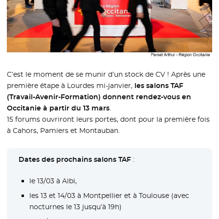
C’est le moment de se munir d’un stock de CV ! Après une
première étape à Lourdes mi-janvier,
les salons TAF
(Travail-Avenir-Formation) donnent rendez-vous en
Occitanie à partir du 13 mars
.
15 forums ouvriront leurs portes, dont pour la première fois
à Cahors, Pamiers et Montauban.
Dates des prochains salons TAF
:
le 13/03 à Albi,
les 13 et 14/03 à Montpellier et à Toulouse (avec
nocturnes le 13 jusqu’à 19h)