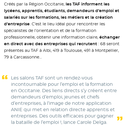
Créés par la Région Occitanie,
les TAF informent les
lycéens, apprentis, étudiants, demandeurs d’emploi et
salariés sur les formations, les métiers et la création
d’entreprise
. C’est le lieu idéal pour rencontrer les
spécialistes de l’orientation et de la formation
professionnelle, obtenir une information claire,
échanger
en direct avec des entreprises qui recrutent
: 68 seront
présentes au TAF à Albi, 419 à Toulouse, 491 à Montpellier,
79 à Carcassonne…
Les salons TAF sont un rendez-vous
incontournable pour l’emploi et la formation
en Occitanie. Des liens directs s’y créent entre
demandeurs d’emploi, jeunes et chefs
d’entreprises, à l’image de notre application
ANIE qui met en relation directe apprentis et
entreprises. Des outils efficaces pour gagner
la bataille de l’emploi !, lance Carole Delga.