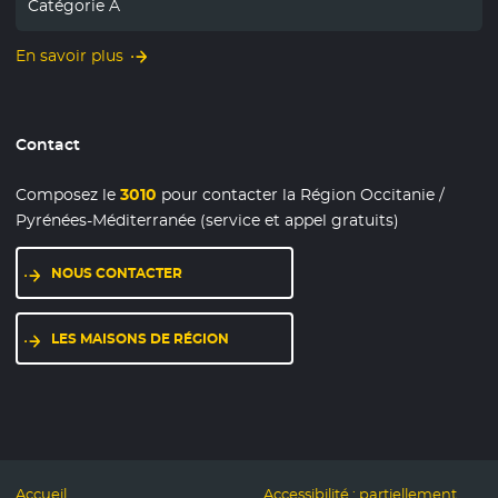
Catégorie A
En savoir plus
Contact
Composez le
3010
pour contacter la Région Occitanie /
Pyrénées-Méditerranée (service et appel gratuits)
NOUS CONTACTER
LES MAISONS DE RÉGION
Accueil
Accessibilité : partiellement