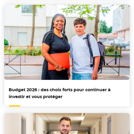
Budget 2026 : des choix forts pour continuer à
investir et vous protéger