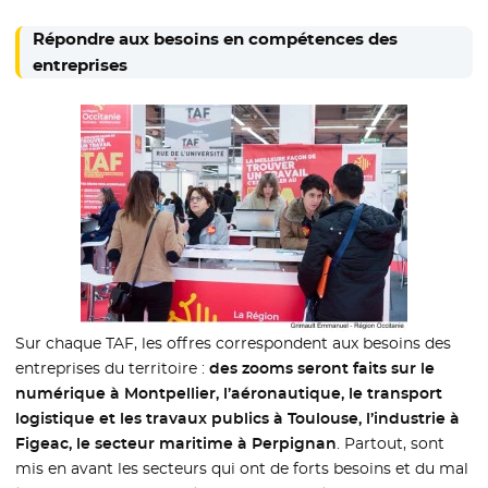
Répondre aux besoins en compétences des
entreprises
Sur chaque TAF, les offres correspondent aux besoins des
entreprises du territoire :
des zooms seront faits sur le
numérique à Montpellier, l’aéronautique, le transport
logistique et les travaux publics à Toulouse, l’industrie à
Figeac, le secteur maritime à Perpignan
. Partout, sont
mis en avant les secteurs qui ont de forts besoins et du mal