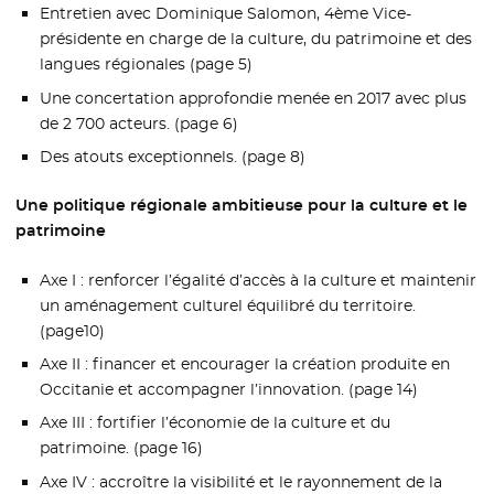
Entretien avec Dominique Salomon, 4ème Vice-
présidente en charge de la culture, du patrimoine et des
langues régionales (page 5)
Une concertation approfondie menée en 2017 avec plus
de 2 700 acteurs. (page 6)
Des atouts exceptionnels. (page 8)
Une politique régionale ambitieuse pour la culture et le
patrimoine
Axe I : renforcer l’égalité d’accès à la culture et maintenir
un aménagement culturel équilibré du territoire.
(page10)
Axe II : financer et encourager la création produite en
Occitanie et accompagner l’innovation. (page 14)
Axe III : fortifier l’économie de la culture et du
patrimoine. (page 16)
Axe IV : accroître la visibilité et le rayonnement de la