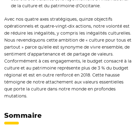
de la culture et du patrimoine d’Occitanie.
Avec nos quatre axes stratégiques, quinze objectifs
opérationnels et quatre-vingt-dix actions, notre volonté est
de réduire les inégalités, y compris les inégalités culturelles.
Nous revendiquons cette ambition de « culture pour tous et
partout » parce qu’elle est synonyme de vivre ensemble, de
sentiment d’appartenance et de partage de valeurs.
Conformément à ces engagements, le budget consacré à la
culture et au patrimoine représente plus de 3 % du budget
régional et est en outre renforcé en 2018. Cette hausse
témoigne de notre attachement aux valeurs essentielles
que porte la culture dans notre monde en profondes
mutations.
Sommaire