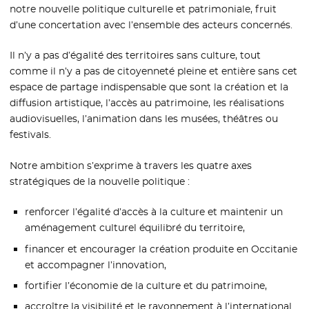
notre nouvelle politique culturelle et patrimoniale, fruit
d’une concertation avec l’ensemble des acteurs concernés.
Il n’y a pas d’égalité des territoires sans culture, tout
comme il n’y a pas de citoyenneté pleine et entière sans cet
espace de partage indispensable que sont la création et la
diffusion artistique, l’accès au patrimoine, les réalisations
audiovisuelles, l’animation dans les musées, théâtres ou
festivals.
Notre ambition s’exprime à travers les quatre axes
stratégiques de la nouvelle politique :
renforcer l’égalité d’accès à la culture et maintenir un
aménagement culturel équilibré du territoire,
financer et encourager la création produite en Occitanie
et accompagner l’innovation,
fortifier l’économie de la culture et du patrimoine,
accroître la visibilité et le rayonnement à l’international