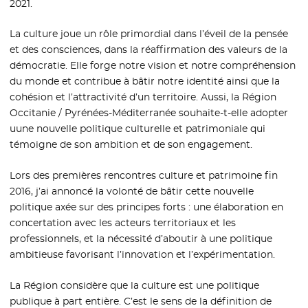
2021.
La culture joue un rôle primordial dans l’éveil de la pensée
et des consciences, dans la réaffirmation des valeurs de la
démocratie. Elle forge notre vision et notre compréhension
du monde et contribue à bâtir notre identité ainsi que la
cohésion et l’attractivité d’un territoire. Aussi, la Région
Occitanie / Pyrénées-Méditerranée souhaite-t-elle adopter
uune nouvelle politique culturelle et patrimoniale qui
témoigne de son ambition et de son engagement.
Lors des premières rencontres culture et patrimoine fin
2016, j’ai annoncé la volonté de bâtir cette nouvelle
politique axée sur des principes forts : une élaboration en
concertation avec les acteurs territoriaux et les
professionnels, et la nécessité d’aboutir à une politique
ambitieuse favorisant l’innovation et l’expérimentation.
La Région considère que la culture est une politique
publique à part entière. C’est le sens de la définition de