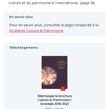
culture et du patrimoine à l’international. (page 18)
En savoir plus
Pour en savoir plus, consultez la page consacrée à la
Stratégie Culture et Patrimoine
Téléchargements
- Nouvelle fenêtre
Téléchargez la brochure
Culture et Patrimoine /
Stratégie 2018-2021