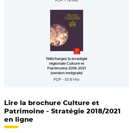
PDF - 1.9 Mio
- Nouvelle fenêtre
Téléchargez la stratégie
régionale Culture et
Patrimoine 2018-2021
(version intégrale)
PDF - 50.6 Mio
Lire la brochure Culture et
Patrimoine - Stratégie 2018/2021
en ligne