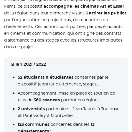
Films, ce dispositif
accompagne les cinémas Art et Essai
de la région dans leur démarche visant à
attirer les publics
,
par l’organisation de projections, de rencontres ou
d’événements. Ces actions sont portées par des étudiants
en cinéma et communication, qui ont signé des contrats
d’alternance ou des stages avec les structures impliquées
dans ce projet.
Bilan 2021 / 2022
52 étudiants & étudiantes
concernés par le
dispositif (contrat d’alternance, stage) ;
Accompagnement, mise en place et soutien de
plus de
360 séances
partout en région ;
2 universités
partenaires : Jean Jaurès à Toulouse
et Paul Valéry à Montpellier ;
123 communes
concernés dans les
13
départements
;