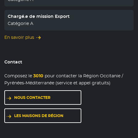
Chargé.e de mission Export
Catégorie A
En savoir plus
Contact
Composez le
3010
pour contacter la Région Occitanie /
Pyrénées-Méditerranée (service et appel gratuits)
NOUS CONTACTER
LES MAISONS DE RÉGION