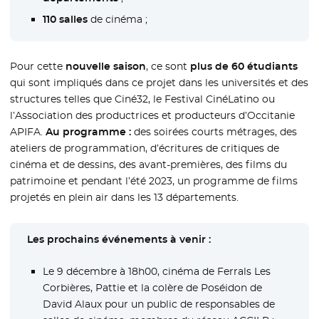
110 salles
de cinéma ;
Pour cette
nouvelle saison
, ce sont
plus de 60 étudiants
qui sont impliqués dans ce projet dans les universités et des
structures telles que Ciné32, le Festival CinéLatino ou
l’Association des productrices et producteurs d’Occitanie
APIFA.
Au programme :
des soirées courts métrages, des
ateliers de programmation, d’écritures de critiques de
cinéma et de dessins, des avant-premières, des films du
patrimoine et pendant l’été 2023, un programme de films
projetés en plein air dans les 13 départements.
Les prochains événements à venir :
Le 9 décembre à 18h00, cinéma de Ferrals Les
Corbières, Pattie et la colère de Poséidon de
David Alaux pour un public de responsables de