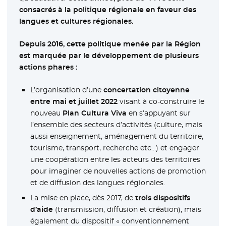
consacrés à la politique régionale en faveur des
langues et cultures régionales.
Depuis 2016, cette politique menée par la Région
est marquée par le développement de plusieurs
actions phares :
L’organisation d’une
concertation citoyenne
entre mai et juillet 2022
visant à co-construire le
nouveau
Plan Cultura Viva
en s’appuyant sur
l’ensemble des secteurs d’activités (culture, mais
aussi enseignement, aménagement du territoire,
tourisme, transport, recherche etc…) et engager
une coopération entre les acteurs des territoires
pour imaginer de nouvelles actions de promotion
et de diffusion des langues régionales.
La mise en place, dès 2017, de
trois dispositifs
d’aide
(transmission, diffusion et création), mais
également du dispositif « conventionnement