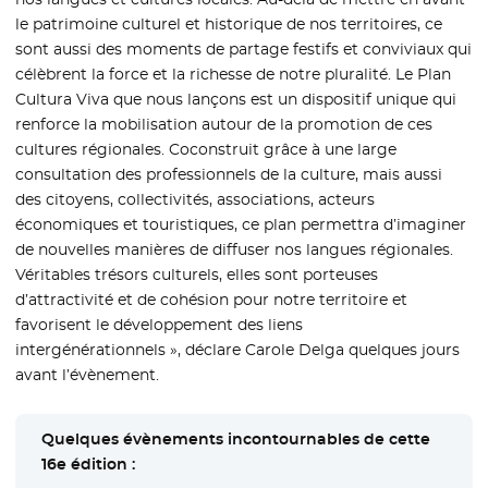
le patrimoine culturel et historique de nos territoires, ce
sont aussi des moments de partage festifs et conviviaux qui
célèbrent la force et la richesse de notre pluralité. Le Plan
Cultura Viva que nous lançons est un dispositif unique qui
renforce la mobilisation autour de la promotion de ces
cultures régionales. Coconstruit grâce à une large
consultation des professionnels de la culture, mais aussi
des citoyens, collectivités, associations, acteurs
économiques et touristiques, ce plan permettra d’imaginer
de nouvelles manières de diffuser nos langues régionales.
Véritables trésors culturels, elles sont porteuses
d’attractivité et de cohésion pour notre territoire et
favorisent le développement des liens
intergénérationnels », déclare Carole Delga quelques jours
avant l’évènement.
Quelques évènements incontournables de cette
16e édition :