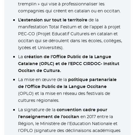
tremplin » qui vise à professionnaliser les
compagnies qui créent en catalan ou en occitan.
L’extension sur tout le territoire
de la
manifestation Total Festum et de l’appel à projet
PEC-CO (Projet Educatif Culturels en catalan et
occitan qui se déroulent dans les écoles, collèges,
lycées et Universités).
La
création de l’Office Public de la Langue
Catalane (OPLC) et de l’EPCC CIRDOC- Institut
Occitan de Cultura.
La mise en œuvre de la
politique partenariale
de l’Office Public de la Langue Occitane
(OPLO) et la mise en réseau des festivals de
cultures régionales.
La signature de la
convention cadre pour
l’enseignement de l’occitan
en 2017 entre la
Région, le Ministère de l’Education Nationale et
l’OPLO (signature des déclinaisons académiques