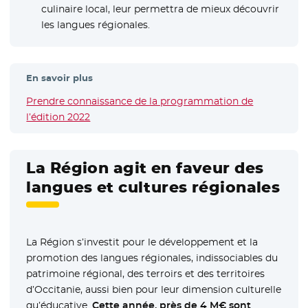
culinaire local, leur permettra de mieux découvrir
les langues régionales.
En savoir plus
Prendre connaissance de la programmation de
l’édition 2022
La Région agit en faveur des
langues et cultures régionales
La Région s’investit pour le développement et la
promotion des langues régionales, indissociables du
patrimoine régional, des terroirs et des territoires
d’Occitanie, aussi bien pour leur dimension culturelle
qu’éducative.
Cette année, près de 4 M€ sont