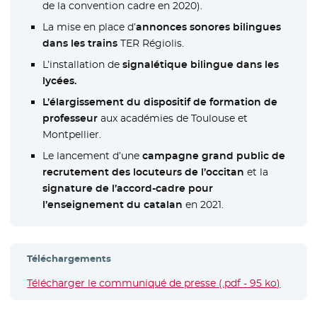
de la convention cadre en 2020).
La mise en place d’
annonces sonores bilingues
dans les trains
TER Régiolis.
L’installation de
signalétique bilingue dans les
lycées.
L’élargissement du dispositif de formation de
professeur
aux académies de Toulouse et
Montpellier.
Le lancement d’une
campagne grand public de
recrutement des locuteurs de l’occitan
et la
signature de l’accord-cadre pour
l’enseignement du catalan
en 2021.
Téléchargements
Télécharger le communiqué de presse (.pdf - 95 ko)
- Nouve