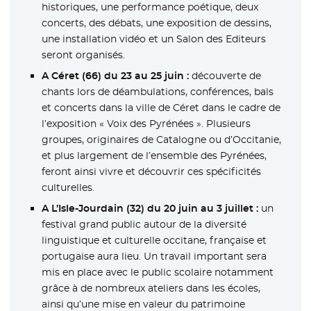
historiques, une performance poétique, deux
concerts, des débats, une exposition de dessins,
une installation vidéo et un Salon des Editeurs
seront organisés.
A Céret (66) du 23 au 25 juin :
découverte de
chants lors de déambulations, conférences, bals
et concerts dans la ville de Céret dans le cadre de
l’exposition « Voix des Pyrénées ». Plusieurs
groupes, originaires de Catalogne ou d’Occitanie,
et plus largement de l’ensemble des Pyrénées,
feront ainsi vivre et découvrir ces spécificités
culturelles.
A L’Isle-Jourdain (32) du 20 juin au 3 juillet :
un
festival grand public autour de la diversité
linguistique et culturelle occitane, française et
portugaise aura lieu. Un travail important sera
mis en place avec le public scolaire notamment
grâce à de nombreux ateliers dans les écoles,
ainsi qu’une mise en valeur du patrimoine