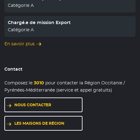
Catégorie A
Chargé.e de mission Export
Catégorie A
En savoir plus
Contact
Composez le
3010
pour contacter la Région Occitanie /
Pyrénées-Méditerranée (service et appel gratuits)
NOUS CONTACTER
LES MAISONS DE RÉGION