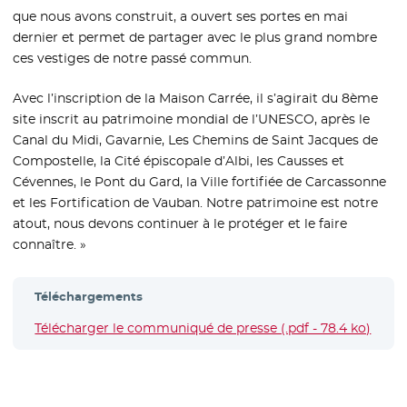
que nous avons construit, a ouvert ses portes en mai
dernier et permet de partager avec le plus grand nombre
ces vestiges de notre passé commun.
Avec l’inscription de la Maison Carrée, il s’agirait du 8ème
site inscrit au patrimoine mondial de l’UNESCO, après le
Canal du Midi, Gavarnie, Les Chemins de Saint Jacques de
Compostelle, la Cité épiscopale d’Albi, les Causses et
Cévennes, le Pont du Gard, la Ville fortifiée de Carcassonne
et les Fortification de Vauban. Notre patrimoine est notre
atout, nous devons continuer à le protéger et le faire
connaître. »
Téléchargements
Télécharger le communiqué de presse (.pdf - 78.4 ko)
- Nou