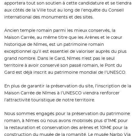
apportera tout son soutien à cette candidature et se tiendra
aux côtés de la Ville tout au long de l’enquête du Conseil
international des monuments et des sites.
Ancien temple romain parmi les mieux conservés, la
Maison Carrée, au même titre que les Arènes et le cœur
historique de Nîmes, est un patrimoine romain
exceptionnel qu’il est essentiel de valoriser auprès du plus
grand nombre. Dans le Gard, Nîmes n’est pas le seul
territoire à avoir conservé son passé romain, le Pont du
Gard est déjà inscrit au patrimoine mondial de l’UNESCO.
En plus de garantir la préservation du site, l’inscription de la
Maison Carrée de Nîmes à l’UNESCO viendra renforcer
l’attractivité touristique de notre territoire.
Nous sommes engagés pour la préservation du patrimoine
romain, à Nîmes où nous avons mobilisés plus d’1M€ pour
la restauration et conservation des arènes et 10M€ pour la
construction du musée de la romanité. Le musée Narbo Via