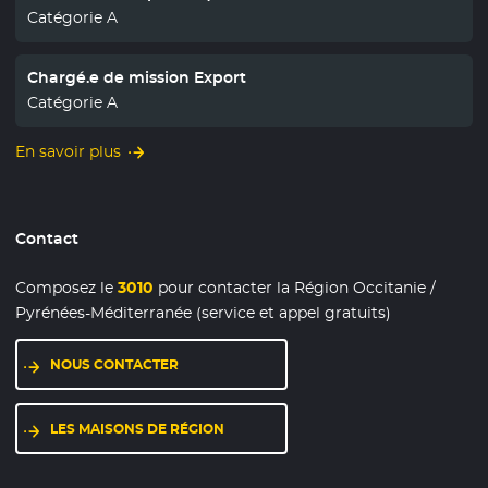
Catégorie A
Chargé.e de mission Export
Catégorie A
En savoir plus
Contact
Composez le
3010
pour contacter la Région Occitanie /
Pyrénées-Méditerranée (service et appel gratuits)
NOUS CONTACTER
LES MAISONS DE RÉGION