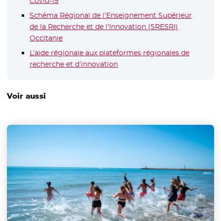
Covid-19
- Nouvelle fenêtre
Schéma Régional de l’Enseignement Supérieur
de la Recherche et de l’Innovation (SRESRI)
Occitanie
L’aide régionale aux plateformes régionales de
recherche et d’innovation
Voir aussi