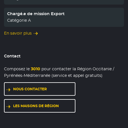
Chargé.e de mission Export
Catégorie A
En savoir plus
Contact
Composez le
3010
pour contacter la Région Occitanie /
Pyrénées-Méditerranée (service et appel gratuits)
NOUS CONTACTER
LES MAISONS DE RÉGION