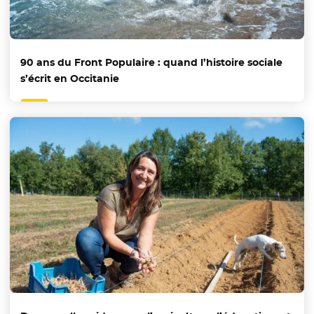
90 ans du Front Populaire : quand l’histoire sociale
s’écrit en Occitanie