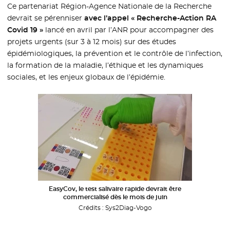
Ce partenariat Région-Agence Nationale de la Recherche
devrait se pérenniser
avec l’appel « Recherche-Action RA
Covid 19 »
lancé en avril par l’ANR pour accompagner des
projets urgents (sur 3 à 12 mois) sur des études
épidémiologiques, la prévention et le contrôle de l’infection,
la formation de la maladie, l’éthique et les dynamiques
sociales, et les enjeux globaux de l’épidémie.
EasyCov, le test salivaire rapide devrait être
commercialisé dès le mois de juin
Crédits :
Sys2Diag-Vogo