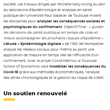
société. Les travaux dirigés par Michelle Kelly-Irving au sein
du laboratoire d’épidémiologie et analyses en santé
publique de l’université Paul Sabatier de Toulouse mixent
les disciplines pour
analyser les conséquences sociales et
psychologiques du confinement
. Objectif final : «
guider
les décisions de santé publique en temps de crise et
mieux accompagner les prochains risques d’épidémie
».
L’étude « Epidémiologie digitale »
de l’IRD de Montpellier
analyse les réseaux sociaux pour mettre au point une
application de mesure en temps réel de l’efficacité d’un
confinement. Avec le projet Covid-Metrics, la Toulouse
School of Economics veut
modéliser les conséquences du
Covid-19
grâce aux méthodes économétriques, l’analyse
des séries chronologiques et la gestion du risque de crédit.
Un soutien renouvelé