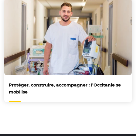
Protéger, construire, accompagner : l’Occitanie se
mobilise