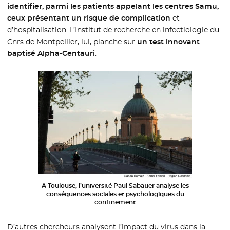
identifier, parmi les patients appelant les centres Samu,
ceux présentant un risque de complication
et
d’hospitalisation. L’Institut de recherche en infectiologie du
Cnrs de Montpellier, lui, planche sur
un test innovant
baptisé Alpha-Centauri
.
A Toulouse, l’université Paul Sabatier analyse les
conséquences sociales et psychologiques du
confinement
D’autres chercheurs analysent l’impact du virus dans la