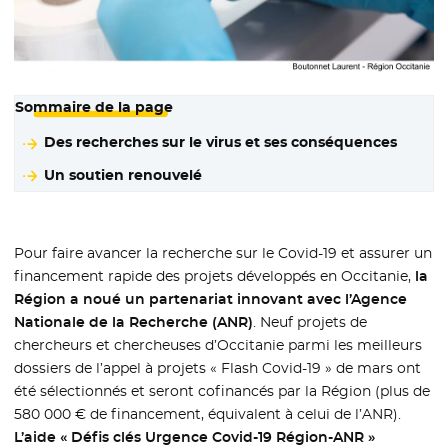
Sommaire de la page
Des recherches sur le virus et ses conséquences
Un soutien renouvelé
Pour faire avancer la recherche sur le Covid-19 et assurer un
financement rapide des projets développés en Occitanie,
la
Région a noué un partenariat innovant avec l’Agence
Nationale de la Recherche (ANR)
. Neuf projets de
chercheurs et chercheuses d’Occitanie parmi les meilleurs
dossiers de l’appel à projets « Flash Covid-19 » de mars ont
été sélectionnés et seront cofinancés par la Région (plus de
580 000 € de financement, équivalent à celui de l’ANR).
L’aide « Défis clés Urgence Covid-19 Région-ANR »