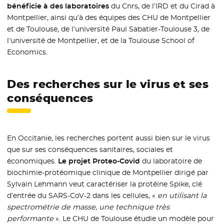
bénéficie à des laboratoires
du Cnrs, de l’IRD et du Cirad à
Montpellier, ainsi qu’à des équipes des CHU de Montpellier
et de Toulouse, de l’université Paul Sabatier-Toulouse 3, de
l’université de Montpellier, et de la Toulouse School of
Economics.
Des recherches sur le virus et ses
conséquences
En Occitanie, les recherches portent aussi bien sur le virus
que sur ses conséquences sanitaires, sociales et
économiques.
Le projet Proteo-Covid
du laboratoire de
biochimie-protéomique clinique de Montpellier dirigé par
Sylvain Lehmann veut caractériser la protéine Spike, clé
d’entrée du SARS-CoV-2 dans les cellules, «
en utilisant la
spectrométrie de masse, une technique très
performante
». Le CHU de Toulouse étudie un modèle pour