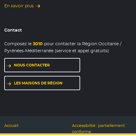
En savoir plus
Contact
Composez le
3010
pour contacter la Région Occitanie /
Pyrénées-Méditerranée (service et appel gratuits)
NOUS CONTACTER
LES MAISONS DE RÉGION
Accueil
Accessibilité : partiellement
conforme
Mentions légales