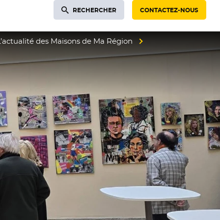
RECHERCHER
CONTACTEZ-NOUS
L’actualité des Maisons de Ma Région