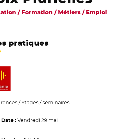
ation / Formation / Métiers / Emploi
os pratiques
rences / Stages / séminaires
Date :
Vendredi 29 mai