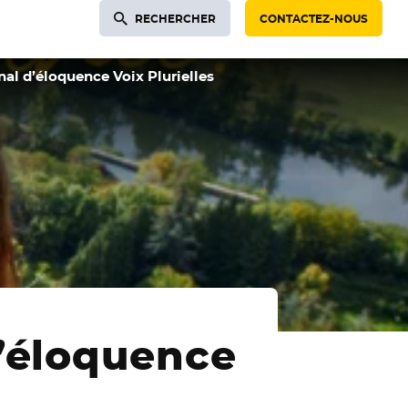
RECHERCHER
CONTACTEZ-NOUS
al d’éloquence Voix Plurielles
’éloquence