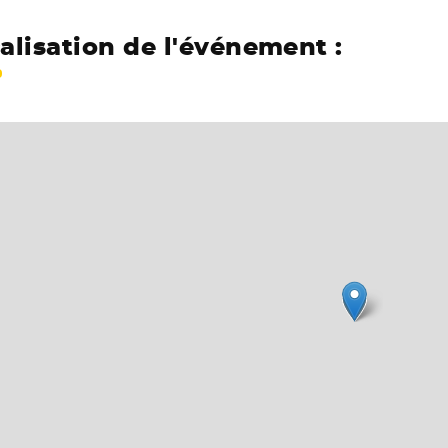
alisation de l'événement :