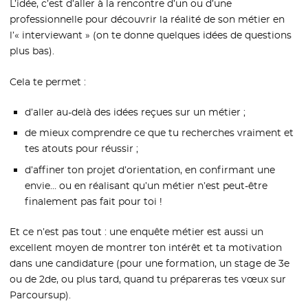
L’idée, c’est d’aller à la rencontre d’un ou d’une
professionnelle pour découvrir la réalité de son métier en
l’« interviewant » (on te donne quelques idées de questions
plus bas).
Cela te permet :
d’aller au-delà des idées reçues sur un métier ;
de mieux comprendre ce que tu recherches vraiment et
tes atouts pour réussir ;
d’affiner ton projet d’orientation, en confirmant une
envie… ou en réalisant qu’un métier n’est peut-être
finalement pas fait pour toi !
Et ce n’est pas tout : une enquête métier est aussi un
excellent moyen de montrer ton intérêt et ta motivation
dans une candidature (pour une formation, un stage de 3e
ou de 2de, ou plus tard, quand tu prépareras tes vœux sur
Parcoursup).