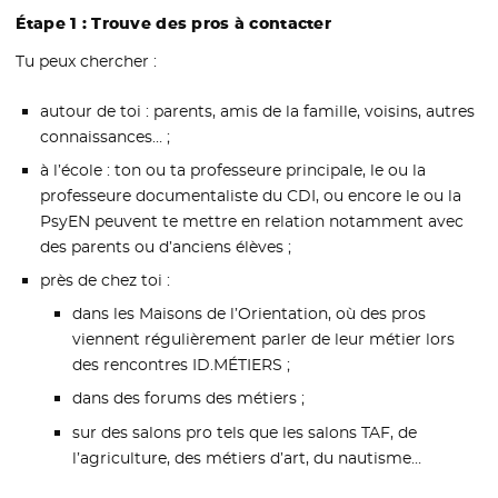
Étape 1 : Trouve des pros à contacter
Tu peux chercher :
autour de toi : parents, amis de la famille, voisins, autres
connaissances… ;
à l’école : ton ou ta professeure principale, le ou la
professeure documentaliste du CDI, ou encore le ou la
PsyEN peuvent te mettre en relation notamment avec
des parents ou d’anciens élèves ;
près de chez toi :
dans les Maisons de l’Orientation, où des pros
viennent régulièrement parler de leur métier lors
des rencontres ID.MÉTIERS ;
dans des forums des métiers ;
sur des salons pro tels que les salons TAF, de
l’agriculture, des métiers d’art, du nautisme…