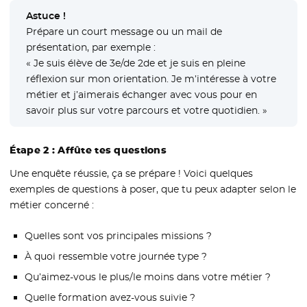
Astuce !
Prépare un court message ou un mail de
présentation, par exemple :
« Je suis élève de 3e/de 2de et je suis en pleine
réflexion sur mon orientation. Je m’intéresse à votre
métier et j’aimerais échanger avec vous pour en
savoir plus sur votre parcours et votre quotidien. »
Étape 2 : Affûte tes questions
Une enquête réussie, ça se prépare ! Voici quelques
exemples de questions à poser, que tu peux adapter selon le
métier concerné :
Quelles sont vos principales missions ?
À quoi ressemble votre journée type ?
Qu’aimez-vous le plus/le moins dans votre métier ?
Quelle formation avez-vous suivie ?