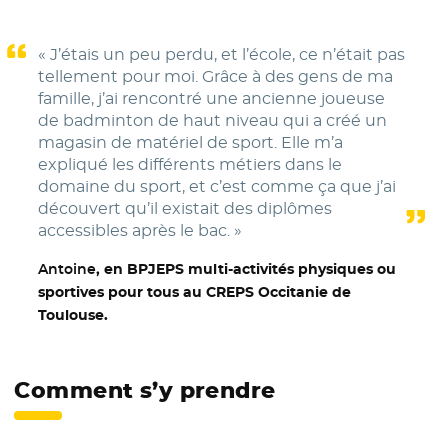
« J’étais un peu perdu, et l’école, ce n’était pas
tellement pour moi. Grâce à des gens de ma
famille, j’ai rencontré une ancienne joueuse
de badminton de haut niveau qui a créé un
magasin de matériel de sport. Elle m’a
expliqué les différents métiers dans le
domaine du sport, et c’est comme ça que j’ai
découvert qu’il existait des diplômes
accessibles après le bac. »
Antoine
, en BPJEPS multi-activités physiques ou
sportives pour tous au CREPS Occitanie de
Toulouse.
Comment s’y prendre