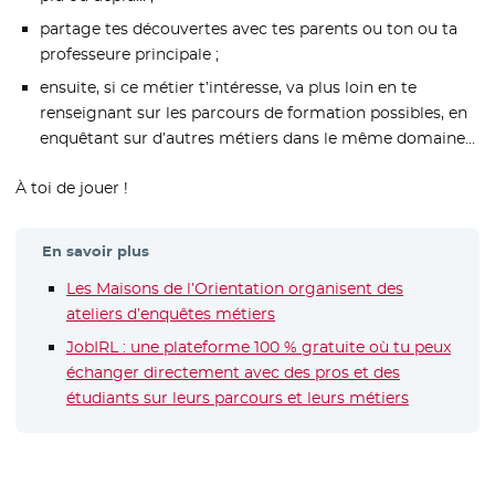
partage tes découvertes avec tes parents ou ton ou ta
professeure principale ;
ensuite, si ce métier t’intéresse, va plus loin en te
renseignant sur les parcours de formation possibles, en
enquêtant sur d’autres métiers dans le même domaine…
À toi de jouer !
En savoir plus
Les Maisons de l’Orientation organisent des
ateliers d’enquêtes métiers
JobIRL : une plateforme 100 % gratuite où tu peux
échanger directement avec des pros et des
étudiants sur leurs parcours et leurs métiers
- Nouvelle 