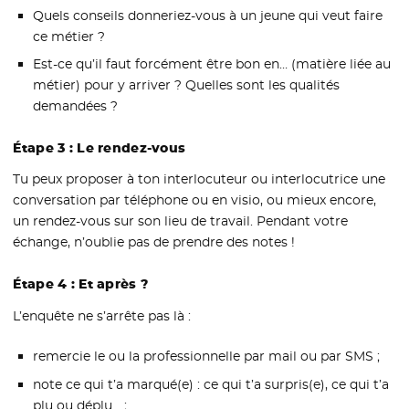
Quels conseils donneriez-vous à un jeune qui veut faire
ce métier ?
Est-ce qu’il faut forcément être bon en… (matière liée au
métier) pour y arriver ? Quelles sont les qualités
demandées ?
Étape 3 : Le rendez-vous
Tu peux proposer à ton interlocuteur ou interlocutrice une
conversation par téléphone ou en visio, ou mieux encore,
un rendez-vous sur son lieu de travail. Pendant votre
échange, n’oublie pas de prendre des notes !
Étape 4 : Et après ?
L’enquête ne s’arrête pas là :
remercie le ou la professionnelle par mail ou par SMS ;
note ce qui t’a marqué(e) : ce qui t’a surpris(e), ce qui t’a
plu ou déplu… ;