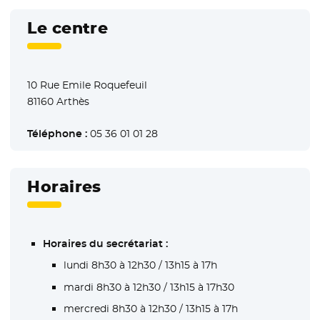
Le centre
10 Rue Emile Roquefeuil
81160 Arthès
Téléphone :
05 36 01 01 28
Horaires
Horaires du secrétariat :
lundi 8h30 à 12h30 / 13h15 à 17h
mardi 8h30 à 12h30 / 13h15 à 17h30
mercredi 8h30 à 12h30 / 13h15 à 17h