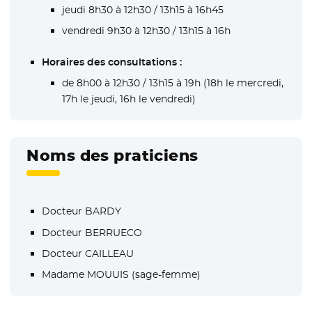
jeudi 8h30 à 12h30 / 13h15 à 16h45
vendredi 9h30 à 12h30 / 13h15 à 16h
Horaires des consultations :
de 8h00 à 12h30 / 13h15 à 19h (18h le mercredi,
17h le jeudi, 16h le vendredi)
Noms des praticiens
Docteur BARDY
Docteur BERRUECO
Docteur CAILLEAU
Madame MOUUIS (sage-femme)