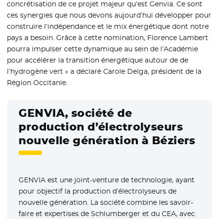
concrétisation de ce projet majeur qu’est Genvia. Ce sont
ces synergies que nous devons aujourd’hui développer pour
construire l’indépendance et le mix énergétique dont notre
pays a besoin. Grâce à cette nomination, Florence Lambert
pourra impulser cette dynamique au sein de l’Académie
pour accélérer la transition énergétique autour de de
l’hydrogène vert » a déclaré Carole Delga, président de la
Région Occitanie.
GENVIA, société de
production d’électrolyseurs
nouvelle génération à Béziers
GENVIA est une joint-venture de technologie, ayant
pour objectif la production d’électrolyseurs de
nouvelle génération. La société combine les savoir-
faire et expertises de Schlumberger et du CEA, avec