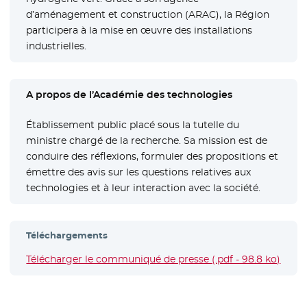
d’aménagement et construction (ARAC), la Région
participera à la mise en œuvre des installations
industrielles.
A propos de l’Académie des technologies
Établissement public placé sous la tutelle du
ministre chargé de la recherche. Sa mission est de
conduire des réflexions, formuler des propositions et
émettre des avis sur les questions relatives aux
technologies et à leur interaction avec la société.
Téléchargements
Télécharger le communiqué de presse (.pdf - 98.8 ko)
- Nou