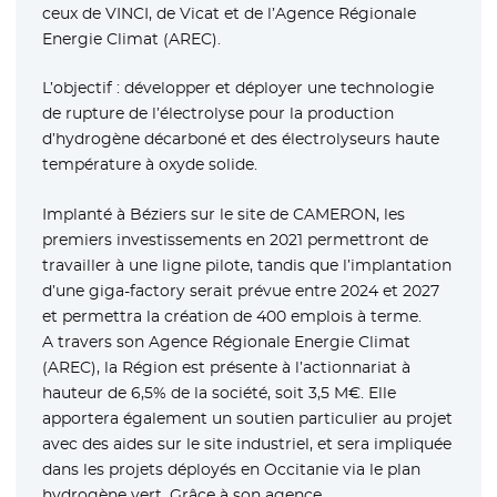
ceux de VINCI, de Vicat et de l’Agence Régionale
Energie Climat (AREC).
L’objectif : développer et déployer une technologie
de rupture de l’électrolyse pour la production
d’hydrogène décarboné et des électrolyseurs haute
température à oxyde solide.
Implanté à Béziers sur le site de CAMERON, les
premiers investissements en 2021 permettront de
travailler à une ligne pilote, tandis que l’implantation
d’une giga-factory serait prévue entre 2024 et 2027
et permettra la création de 400 emplois à terme.
A travers son Agence Régionale Energie Climat
(AREC), la Région est présente à l’actionnariat à
hauteur de 6,5% de la société, soit 3,5 M€. Elle
apportera également un soutien particulier au projet
avec des aides sur le site industriel, et sera impliquée
dans les projets déployés en Occitanie via le plan
hydrogène vert. Grâce à son agence