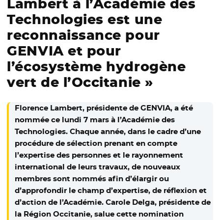
Lambert à l’Académie des
Technologies est une
reconnaissance pour
GENVIA et pour
l’écosystème hydrogène
vert de l’Occitanie »
Florence Lambert, présidente de GENVIA, a été
nommée ce lundi 7 mars à l’Académie des
Technologies. Chaque année, dans le cadre d’une
procédure de sélection prenant en compte
l’expertise des personnes et le rayonnement
international de leurs travaux, de nouveaux
membres sont nommés afin d’élargir ou
d’approfondir le champ d’expertise, de réflexion et
d’action de l’Académie. Carole Delga, présidente de
la Région Occitanie, salue cette nomination