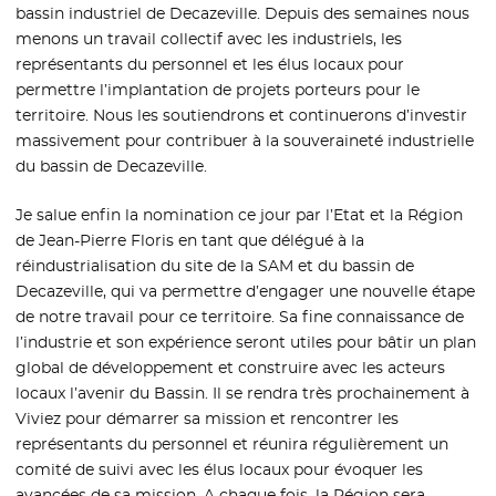
bassin industriel de Decazeville. Depuis des semaines nous
menons un travail collectif avec les industriels, les
représentants du personnel et les élus locaux pour
permettre l’implantation de projets porteurs pour le
territoire. Nous les soutiendrons et continuerons d’investir
massivement pour contribuer à la souveraineté industrielle
du bassin de Decazeville.
Je salue enfin la nomination ce jour par l’Etat et la Région
de Jean-Pierre Floris en tant que délégué à la
réindustrialisation du site de la SAM et du bassin de
Decazeville, qui va permettre d’engager une nouvelle étape
de notre travail pour ce territoire. Sa fine connaissance de
l’industrie et son expérience seront utiles pour bâtir un plan
global de développement et construire avec les acteurs
locaux l’avenir du Bassin. Il se rendra très prochainement à
Viviez pour démarrer sa mission et rencontrer les
représentants du personnel et réunira régulièrement un
comité de suivi avec les élus locaux pour évoquer les
avancées de sa mission. A chaque fois, la Région sera