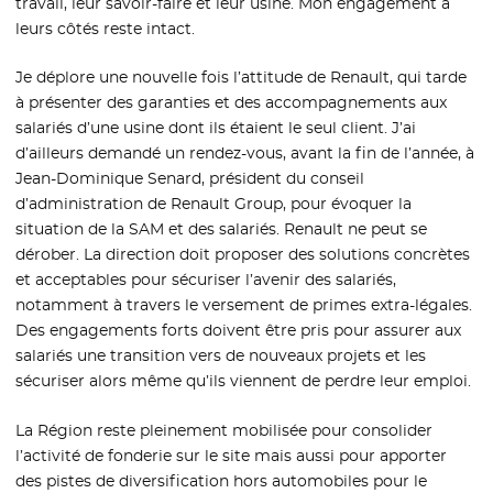
travail, leur savoir-faire et leur usine. Mon engagement à
leurs côtés reste intact.
Je déplore une nouvelle fois l’attitude de Renault, qui tarde
à présenter des garanties et des accompagnements aux
salariés d’une usine dont ils étaient le seul client. J’ai
d’ailleurs demandé un rendez-vous, avant la fin de l’année, à
Jean-Dominique Senard, président du conseil
d’administration de Renault Group, pour évoquer la
situation de la SAM et des salariés. Renault ne peut se
dérober. La direction doit proposer des solutions concrètes
et acceptables pour sécuriser l’avenir des salariés,
notamment à travers le versement de primes extra-légales.
Des engagements forts doivent être pris pour assurer aux
salariés une transition vers de nouveaux projets et les
sécuriser alors même qu’ils viennent de perdre leur emploi.
La Région reste pleinement mobilisée pour consolider
l’activité de fonderie sur le site mais aussi pour apporter
des pistes de diversification hors automobiles pour le