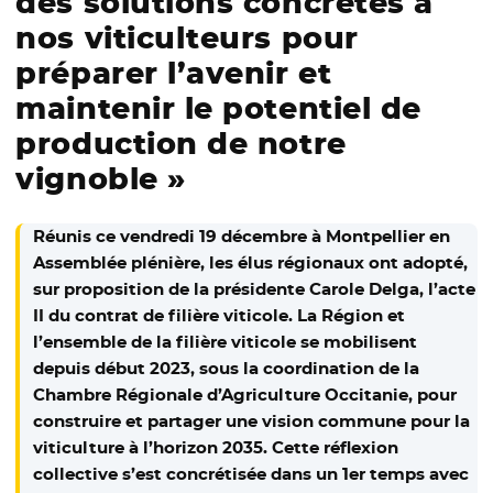
des solutions concrètes à
nos viticulteurs pour
préparer l’avenir et
maintenir le potentiel de
production de notre
vignoble »
Réunis ce vendredi 19 décembre à Montpellier en
Assemblée plénière, les élus régionaux ont adopté,
sur proposition de la présidente Carole Delga, l’acte
II du contrat de filière viticole. La Région et
l’ensemble de la filière viticole se mobilisent
depuis début 2023, sous la coordination de la
Chambre Régionale d’Agriculture Occitanie, pour
construire et partager une vision commune pour la
viticulture à l’horizon 2035. Cette réflexion
collective s’est concrétisée dans un 1er temps avec