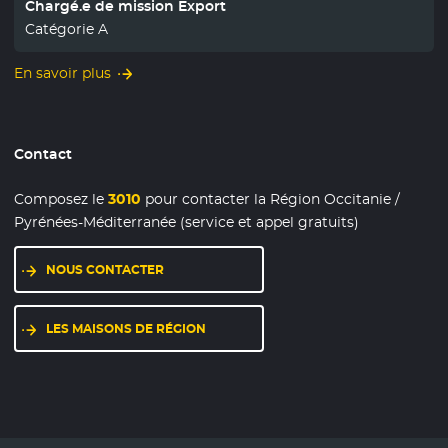
Chargé.e de mission Export
Catégorie A
En savoir plus
Contact
Composez le
3010
pour contacter la Région Occitanie /
Pyrénées-Méditerranée (service et appel gratuits)
NOUS CONTACTER
LES MAISONS DE RÉGION