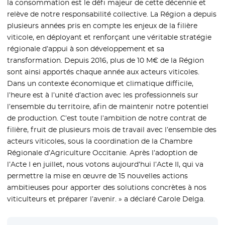
la consommation est le défi majeur de cette décennie et
relève de notre responsabilité collective. La Région a depuis
plusieurs années pris en compte les enjeux de la filière
viticole, en déployant et renforçant une véritable stratégie
régionale d’appui à son développement et sa
transformation. Depuis 2016, plus de 10 M€ de la Région
sont ainsi apportés chaque année aux acteurs viticoles.
Dans un contexte économique et climatique difficile,
l’heure est à l’unité d’action avec les professionnels sur
l’ensemble du territoire, afin de maintenir notre potentiel
de production. C’est toute l’ambition de notre contrat de
filière, fruit de plusieurs mois de travail avec l’ensemble des
acteurs viticoles, sous la coordination de la Chambre
Régionale d’Agriculture Occitanie. Après l’adoption de
l’Acte I en juillet, nous votons aujourd’hui l’Acte II, qui va
permettre la mise en œuvre de 15 nouvelles actions
ambitieuses pour apporter des solutions concrètes à nos
viticulteurs et préparer l’avenir. » a déclaré Carole Delga.