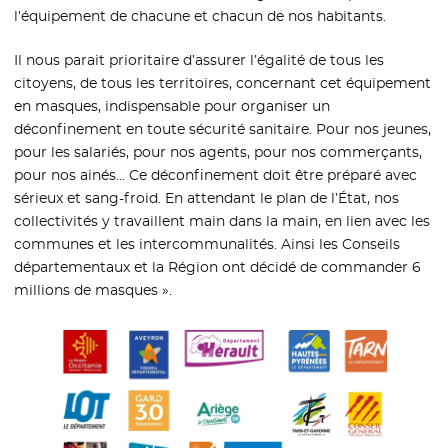
l’équipement de chacune et chacun de nos habitants.
Il nous parait prioritaire d’assurer l’égalité de tous les
citoyens, de tous les territoires, concernant cet équipement
en masques, indispensable pour organiser un
déconfinement en toute sécurité sanitaire. Pour nos jeunes,
pour les salariés, pour nos agents, pour nos commerçants,
pour nos ainés… Ce déconfinement doit être préparé avec
sérieux et sang-froid. En attendant le plan de l’État, nos
collectivités y travaillent main dans la main, en lien avec les
communes et les intercommunalités. Ainsi les Conseils
départementaux et la Région ont décidé de commander 6
millions de masques ».