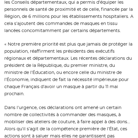
les Conseils départementaux, qui a permis d’équiper les
personnels de santé de proximité et de celle, financée par la
Région, de 6 millions pour les établissements hospitaliers. A
cela s’ajoutent des commandes de masques en tissu
lancées concomitamment par certains départements.
« Notre première priorité est plus que jamais de protéger la
population, réaffirment les présidents des exécutifs
régionaux et départementaux. Les récentes déclarations du
président de la République, du premier ministre, du
ministre de l’Éducation, ou encore celle du ministre de
l’Économie, indiquent de fait la nécessité impérieuse pour
chaque Français d’avoir un masque à partir du 11 mai
prochain.
Dans l’urgence, ces déclarations ont amené un certain
nombre de collectivités à commander des masques, à
mobiliser des ateliers de couture, à faire appel à des dons…
Alors qu’il s’agit de la compétence première de l’État, ces
actions sont à saluer mais elles ne garantissent pas