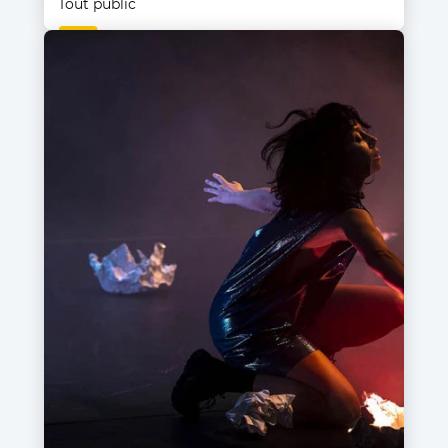
Tout public