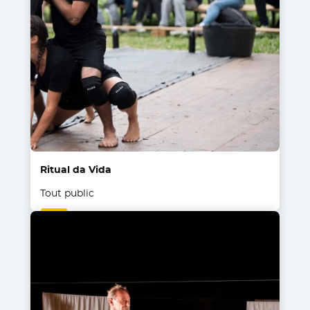
Ritual da Vida
Tout public