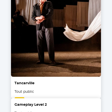
Tancarville
Tout public
Gameplay Level 2