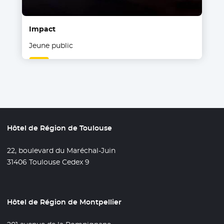
Impact
Jeune public
Hôtel de Région de Toulouse
22, boulevard du Maréchal-Juin
31406 Toulouse Cedex 9
Hôtel de Région de Montpellier