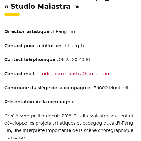
« Studio Maiastra »
Direction artistique :
I-Fang Lin
Contact pour la diffusion :
I-Fang Lin
Contact téléphonique :
06 25 20 40 10
Contact mail :
production.maiastra@gmail.com
Commune du siège de la compagnie :
34000 Montpellier
Présentation de la compagnie :
Créé à Montpellier depuis 2018, Studio Maiastra soutient et
développe les projets artistiques et pédagogiques d'I-Fang
Lin, une interprète importante de la scène chorégraphique
française.