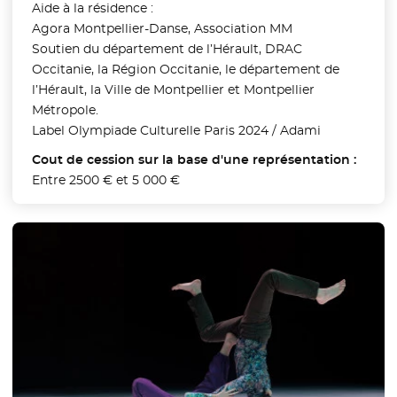
Aide à la résidence :
Agora Montpellier-Danse, Association MM
Soutien du département de l’Hérault, DRAC
Occitanie, la Région Occitanie, le département de
l’Hérault, la Ville de Montpellier et Montpellier
Métropole.
Label Olympiade Culturelle Paris 2024 / Adami
Cout de cession sur la base d'une représentation :
Entre 2500 € et 5 000 €