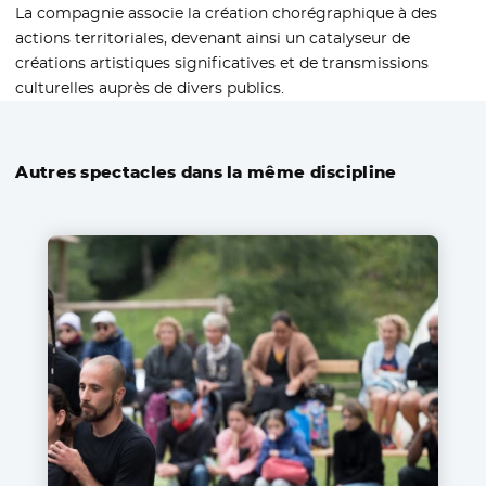
La compagnie associe la création chorégraphique à des
actions territoriales, devenant ainsi un catalyseur de
créations artistiques significatives et de transmissions
culturelles auprès de divers publics.
Autres spectacles dans la même discipline