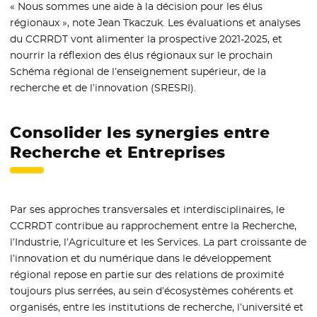
« Nous sommes une aide à la décision pour les élus
régionaux », note Jean Tkaczuk. Les évaluations et analyses
du CCRRDT vont alimenter la prospective 2021-2025, et
nourrir la réflexion des élus régionaux sur le prochain
Schéma régional de l’enseignement supérieur, de la
recherche et de l’innovation (SRESRI).
Consolider les synergies entre
Recherche et Entreprises
Par ses approches transversales et interdisciplinaires, le
CCRRDT contribue au rapprochement entre la Recherche,
l’Industrie, l’Agriculture et les Services. La part croissante de
l’innovation et du numérique dans le développement
régional repose en partie sur des relations de proximité
toujours plus serrées, au sein d’écosystèmes cohérents et
organisés, entre les institutions de recherche, l’université et