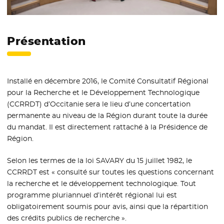
Présentation
Installé en décembre 2016, le Comité Consultatif Régional
pour la Recherche et le Développement Technologique
(CCRRDT) d’Occitanie sera le lieu d’une concertation
permanente au niveau de la Région durant toute la durée
du mandat. Il est directement rattaché à la Présidence de
Région.
Selon les termes de la loi SAVARY du 15 juillet 1982, le
CCRRDT est « consulté sur toutes les questions concernant
la recherche et le développement technologique. Tout
programme pluriannuel d’intérêt régional lui est
obligatoirement soumis pour avis, ainsi que la répartition
des crédits publics de recherche ».