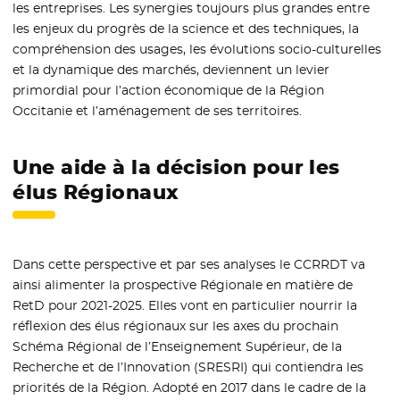
les entreprises. Les synergies toujours plus grandes entre
les enjeux du progrès de la science et des techniques, la
compréhension des usages, les évolutions socio-culturelles
et la dynamique des marchés, deviennent un levier
primordial pour l’action économique de la Région
Occitanie et l’aménagement de ses territoires.
Une aide à la décision pour les
élus Régionaux
Dans cette perspective et par ses analyses le CCRRDT va
ainsi alimenter la prospective Régionale en matière de
RetD pour 2021-2025. Elles vont en particulier nourrir la
réflexion des élus régionaux sur les axes du prochain
Schéma Régional de l’Enseignement Supérieur, de la
Recherche et de l’Innovation (SRESRI) qui contiendra les
priorités de la Région. Adopté en 2017 dans le cadre de la