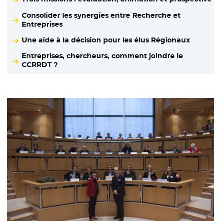
Consolider les synergies entre Recherche et
Entreprises
Une aide à la décision pour les élus Régionaux
Entreprises, chercheurs, comment joindre le
CCRRDT ?