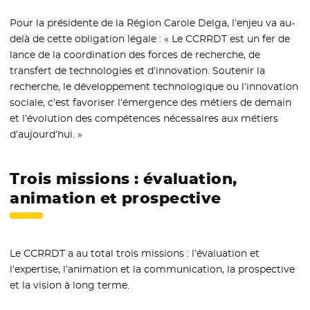
Pour la présidente de la Région Carole Delga, l’enjeu va au-
delà de cette obligation légale : « Le CCRRDT est un fer de
lance de la coordination des forces de recherche, de
transfert de technologies et d’innovation. Soutenir la
recherche, le développement technologique ou l’innovation
sociale, c’est favoriser l’émergence des métiers de demain
et l’évolution des compétences nécessaires aux métiers
d’aujourd’hui. »
Trois missions : évaluation,
animation et prospective
Le CCRRDT a au total trois missions : l’évaluation et
l’expertise, l’animation et la communication, la prospective
et la vision à long terme.