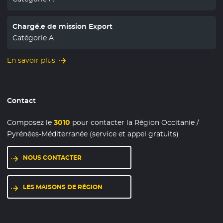
Chargé.e de mission Export
Catégorie A
En savoir plus
Contact
Composez le
3010
pour contacter la Région Occitanie /
Pyrénées-Méditerranée (service et appel gratuits)
NOUS CONTACTER
LES MAISONS DE RÉGION