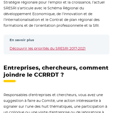
Stratégie régionale pour l’emploi et la croissance, l’actuel
SRESRI s’articule avec le Schéma Régional du
développement Economique, de l’Innovation et de
l’Internationalisation et le Contrat de plan régional des
formations et de l’orientation professionnelle et la SRI.
En savoir plus
Découvrir les priorités du SRESRI 2017-2021
Entreprises, chercheurs, comment
joindre le CCRRDT ?
Responsables d’entreprises et chercheurs, vous avez une
suggestion à faire au Comité, une action intéressante à
signaler sur l’une des huit thématiques, une participation à
un colloque ou une visite d’entreprise ou de laboratoire à