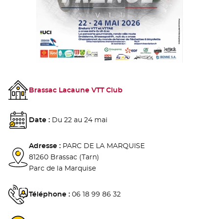
Brassac Lacaune VTT Club
Date :
Du 22 au 24 mai
Adresse :
PARC DE LA MARQUISE
81260 Brassac (Tarn)
Parc de la Marquise
Téléphone :
06 18 99 86 32