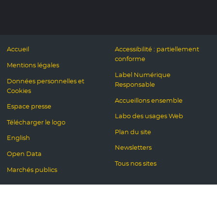
Accueil
Accessibilité : partiellement
conforme
Mentions légales
Label Numérique
Données personnelles et
Responsable
Cookies
Accueillons ensemble
Espace presse
Labo des usages Web
Télécharger le logo
Plan du site
English
Newsletters
Open Data
Tous nos sites
Marchés publics