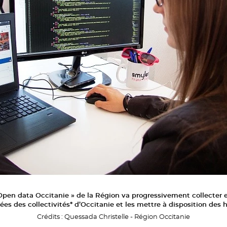
 Open data Occitanie » de la Région va progressivement collecter 
ées des collectivités* d’Occitanie et les mettre à disposition des 
Crédits :
Quessada Christelle - Région Occitanie