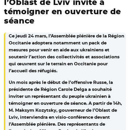
l’Oblast de Lviv invité à
témoigner en ouverture de
séance
Ce jeudi 24 mars, l’Assemblée plénière de la Région
Occitanie adoptera notamment un pack de
mesures pour venir en aide aux ukrainiens et
soutenir l’action des collectivités et associations
qui œuvrent sur le terrain en Occitanie pour
l’accueil des réfugiés.
Un mois après le début de l’offensive Russe, la
présidente de Région Carole Delga a souhaité
inviter un représentant du peuple ukrainien à
témoigner en ouverture de séance. A partir de 14h,
M. Maksym Kozytsky, gouverneur de l’Oblast de
Lviv, interviendra en visio-conférence devant
l’Assemblée plénière. Des représentants de