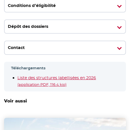
Conditions d’éligibilité
Dépôt des dossiers
Contact
Téléchargements
Liste des structures labellisées en 2026
- Nouvelle fenêtre
(application PDF, 116.4 kio)
Voir aussi