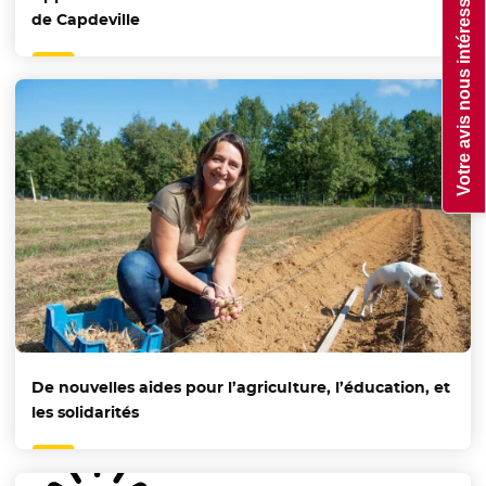
Votre avis nous intéresse !
de Capdeville
De nouvelles aides pour l’agriculture, l’éducation, et
les solidarités