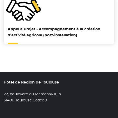
Appel à Projet - Accompagnement à la création
d’activité agricole (post-installation)
Hôtel de Région de Toulouse
22, boulevard du Maréchal-Juin
31406 Toulouse Cedex 9