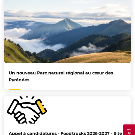
Un nouveau Parc naturel régional au cœur des
Pyrénées
Appel à candidatures - Foodtrucks 2026-2027 - Site