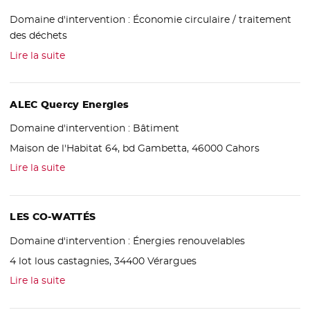
Domaine d'intervention :
Économie circulaire / traitement
des déchets
Lire la suite
ALEC Quercy Energies
Domaine d'intervention :
Bâtiment
Maison de l'Habitat 64, bd Gambetta, 46000 Cahors
Lire la suite
LES CO-WATTÉS
Domaine d'intervention :
Énergies renouvelables
4 lot lous castagnies, 34400 Vérargues
Lire la suite