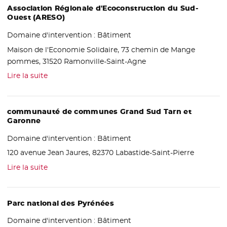
Association Régionale d'Ecoconstruction du Sud-
Ouest (ARESO)
Domaine d'intervention :
Bâtiment
Maison de l'Economie Solidaire, 73 chemin de Mange
pommes, 31520 Ramonville-Saint-Agne
Lire la suite
communauté de communes Grand Sud Tarn et
Garonne
Domaine d'intervention :
Bâtiment
120 avenue Jean Jaures, 82370 Labastide-Saint-Pierre
Lire la suite
Parc national des Pyrénées
Domaine d'intervention :
Bâtiment