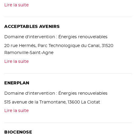
Lire la suite
ACCEPTABLES AVENIRS
Domaine d'intervention :
Énergies renouvelables
20 rue Hermés, Parc Technologique du Canal, 31520
Ramonville-Saint-Agne
Lire la suite
ENERPLAN
Domaine d'intervention :
Énergies renouvelables
515 avenue de la Tramontane, 13600 La Ciotat
Lire la suite
BIOCENOSE