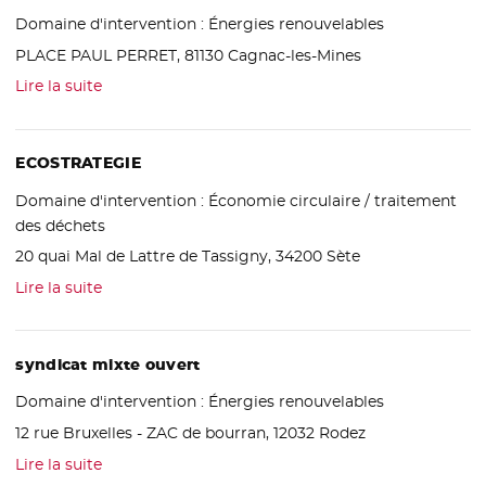
Domaine d'intervention :
Énergies renouvelables
PLACE PAUL PERRET, 81130 Cagnac-les-Mines
Lire la suite
ECOSTRATEGIE
Domaine d'intervention :
Économie circulaire / traitement
des déchets
20 quai Mal de Lattre de Tassigny, 34200 Sète
Lire la suite
syndicat mixte ouvert
Domaine d'intervention :
Énergies renouvelables
12 rue Bruxelles - ZAC de bourran, 12032 Rodez
Lire la suite