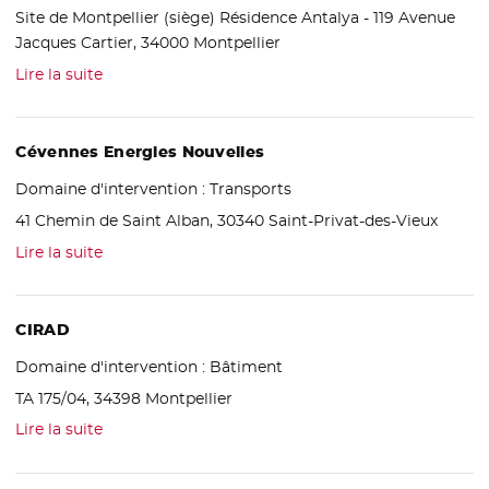
Site de Montpellier (siège) Résidence Antalya - 119 Avenue
Jacques Cartier, 34000 Montpellier
Lire la suite
Cévennes Energies Nouvelles
Domaine d'intervention :
Transports
41 Chemin de Saint Alban, 30340 Saint-Privat-des-Vieux
Lire la suite
CIRAD
Domaine d'intervention :
Bâtiment
TA 175/04, 34398 Montpellier
Lire la suite