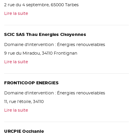
2 rue du 4 septembre, 65000 Tarbes
Lire la suite
SCIC SAS Thau Energies Citoyennes
Domaine d'intervention :
Énergies renouvelables
9 rue du Miradou, 34110 Frontignan
Lire la suite
FRONTICOOP ENERGIES
Domaine d'intervention :
Énergies renouvelables
11, rue l'étoile, 34110
Lire la suite
URCPIE Occitanie