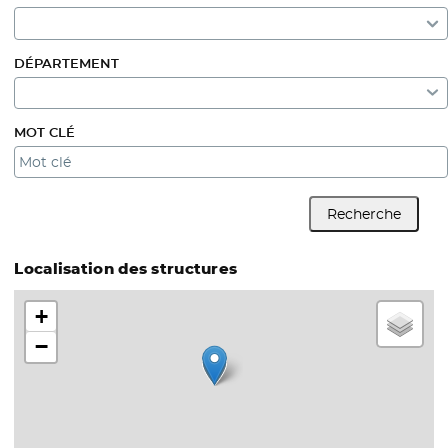
DÉPARTEMENT
MOT CLÉ
Recherche
Localisation des structures
+
−