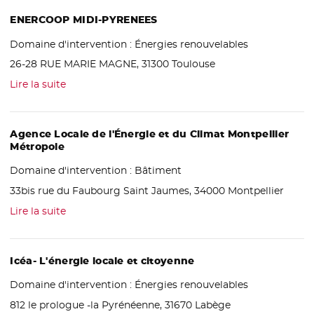
ENERCOOP MIDI-PYRENEES
Domaine d'intervention :
Énergies renouvelables
26-28 RUE MARIE MAGNE, 31300 Toulouse
Lire la suite
Agence Locale de l'Énergie et du Climat Montpellier
Métropole
Domaine d'intervention :
Bâtiment
33bis rue du Faubourg Saint Jaumes, 34000 Montpellier
Lire la suite
Icéa- L'énergie locale et citoyenne
Domaine d'intervention :
Énergies renouvelables
812 le prologue -la Pyrénéenne, 31670 Labège