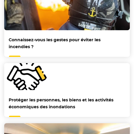
Connaissez-vous les gestes pour éviter les
incendies ?
Protéger les personnes, les biens et les activités
économiques des inondations