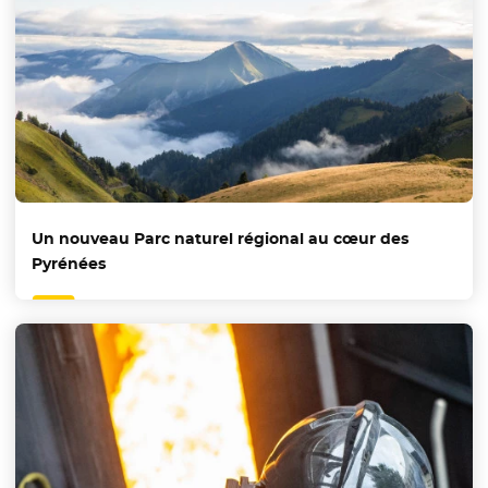
Un nouveau Parc naturel régional au cœur des
Pyrénées