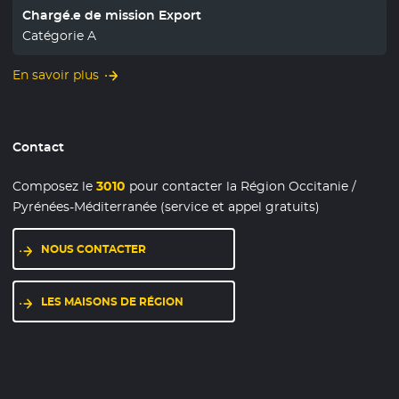
Chargé.e de mission Export
Catégorie A
En savoir plus
Contact
Composez le
3010
pour contacter la Région Occitanie /
Pyrénées-Méditerranée (service et appel gratuits)
NOUS CONTACTER
LES MAISONS DE RÉGION