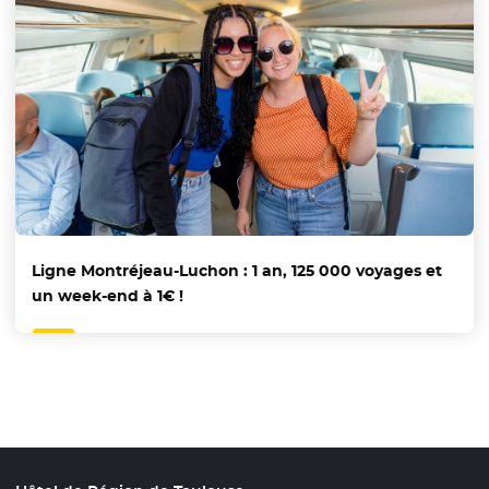
Ligne Montréjeau-Luchon : 1 an, 125 000 voyages et
un week-end à 1€ !