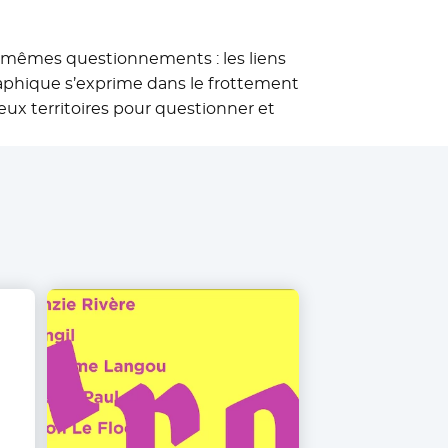
s mêmes questionnements : les liens
graphique s’exprime dans le frottement
ux territoires pour questionner et