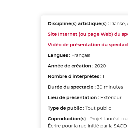
Discipline(s) artistique(s) :
Danse, 
Site Internet (ou page Web) du sp
Vidéo de présentation du spectac
Langues :
Français
Année de création :
2020
Nombre d'interprètes :
1
Durée du spectacle :
30 minutes
Lieu de présentation :
Extérieur
Type de public :
Tout public
Coproduction(s) :
Projet lauréat du
Écrire pour la rue initié par la SACD