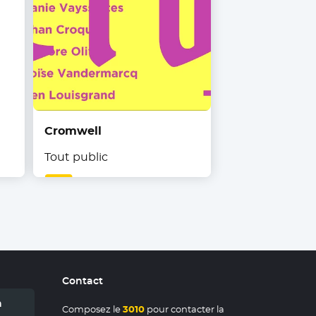
Cromwell
Tout public
Contact
n
Composez le
3010
pour contacter la