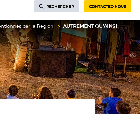
RECHERCHER
CONTACTEZ-NOUS
entionnés par la Région
AUTREMENT QU’AINSI