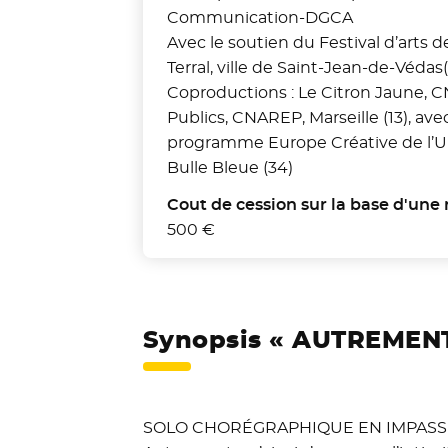
Communication-DGCA
Avec le soutien du Festival d’arts d
Terral, ville de Saint-Jean-de-Védas
Coproductions : Le Citron Jaune, C
Publics, CNAREP, Marseille (13), ave
programme Europe Créative de l’UE 
Bulle Bleue (34)
Cout de cession sur la base d'une 
500 €
Synopsis « AUTREMENT
SOLO CHORÉGRAPHIQUE EN IMPASS