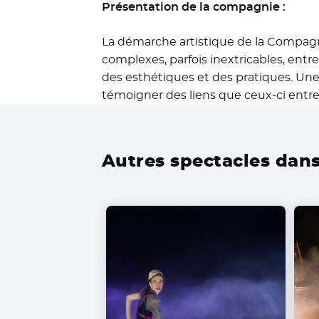
Présentation de la compagnie :
La démarche artistique de la Compagn
complexes, parfois inextricables, ent
des esthétiques et des pratiques. Une
témoigner des liens que ceux-ci entre
Autres spectacles dans