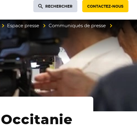
RECHERCHER
CONTACTEZ-NOUS
Espace presse
Communiqués de presse
 Occitanie