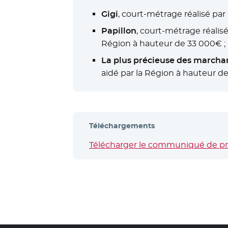
Gigi
, court-métrage réalisé par
Papillon
, court-métrage réalis
Région à hauteur de 33 000€ ;
La plus précieuse des marcha
aidé par la Région à hauteur d
Téléchargements
Télécharger le communiqué de pres