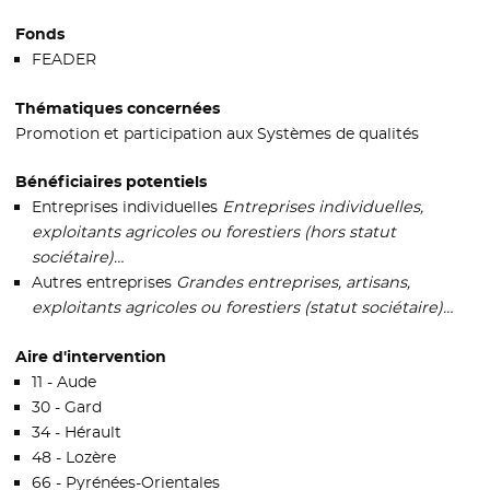
Fonds
FEADER
Thématiques concernées
Promotion et participation aux Systèmes de qualités
Bénéficiaires potentiels
Entreprises individuelles
Entreprises individuelles,
exploitants agricoles ou forestiers (hors statut
sociétaire)…
Autres entreprises
Grandes entreprises, artisans,
exploitants agricoles ou forestiers (statut sociétaire)…
Aire d'intervention
11 - Aude
30 - Gard
34 - Hérault
48 - Lozère
66 - Pyrénées-Orientales