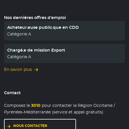
Nos dernières offres d'emploi
Acheteur.euse public.que en CDD
Catégorie A
Chargé.e de mission Export
Catégorie A
En savoir plus
Contact
Composez le
3010
pour contacter la Région Occitanie /
Pyrénées-Méditerranée (service et appel gratuits)
NOUS CONTACTER