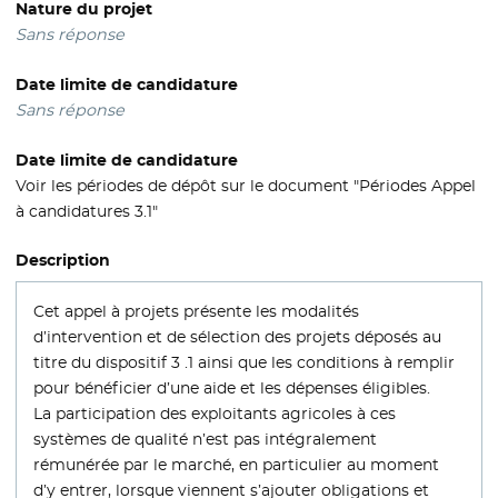
Nature du projet
Sans réponse
Date limite de candidature
Sans réponse
Date limite de candidature
Voir les périodes de dépôt sur le document "Périodes Appel
à candidatures 3.1"
Description
Cet appel à projets présente les modalités
d’intervention et de sélection des projets déposés au
titre du dispositif 3 .1 ainsi que les conditions à remplir
pour bénéficier d’une aide et les dépenses éligibles.
La participation des exploitants agricoles à ces
systèmes de qualité n’est pas intégralement
rémunérée par le marché, en particulier au moment
d’y entrer, lorsque viennent s’ajouter obligations et