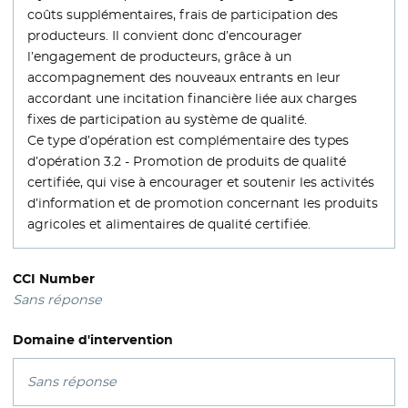
coûts supplémentaires, frais de participation des
producteurs. Il convient donc d’encourager
l’engagement de producteurs, grâce à un
accompagnement des nouveaux entrants en leur
accordant une incitation financière liée aux charges
fixes de participation au système de qualité.
Ce type d’opération est complémentaire des types
d’opération 3.2 - Promotion de produits de qualité
certifiée, qui vise à encourager et soutenir les activités
d’information et de promotion concernant les produits
agricoles et alimentaires de qualité certifiée.
CCI Number
Sans réponse
Domaine d'intervention
Sans réponse