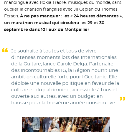
mandingue avec Rokia Traoré, musiques du monde, sans
oublier la chanson française avec Jil Caplan ou Thomas
Fersen.
À ne pas manquer : les « 24 heures démentes »,
un marathon musical qui circulera les 29 et 30
septembre dans 10 lieux de Montpellier
.
Je souhaite à toutes et tous de vivre
d’intenses moments lors des Internationales
de la Guitare, lance Carole Delga. Partenaire
des incontournables IG, la Région nourrit une
ambition culturelle forte pour l’Occitanie. Elle
déploie une nouvelle politique en faveur de la
culture et du patrimoine, accessible à tous et
ouverte aux autres, avec un budget en
hausse pour la troisième année consécutive.