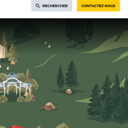
RECHERCHER
CONTACTEZ-NOUS