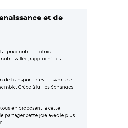
renaissance et de
al pour notre territoire.
 notre vallée, rapproché les
n de transport : c’est le symbole
semble. Grâce à lui, les échanges
tous en proposant, à cette
e partager cette joie avec le plus
r.