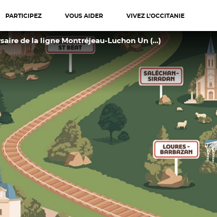
PARTICIPEZ
VOUS AIDER
VIVEZ L’OCCITANIE
diterranée
rsaire de la ligne Montréjeau-Luchon Un (…)