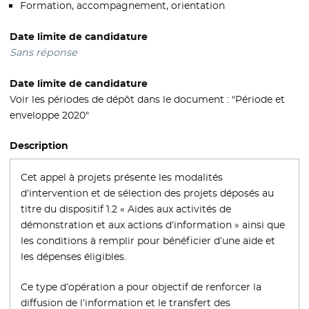
Formation, accompagnement, orientation
Date limite de candidature
Sans réponse
Date limite de candidature
Voir les périodes de dépôt dans le document : "Période et
enveloppe 2020"
Description
Cet appel à projets présente les modalités
d’intervention et de sélection des projets déposés au
titre du dispositif 1.2 « Aides aux activités de
démonstration et aux actions d’information » ainsi que
les conditions à remplir pour bénéficier d’une aide et
les dépenses éligibles.
Ce type d’opération a pour objectif de renforcer la
diffusion de l’information et le transfert des