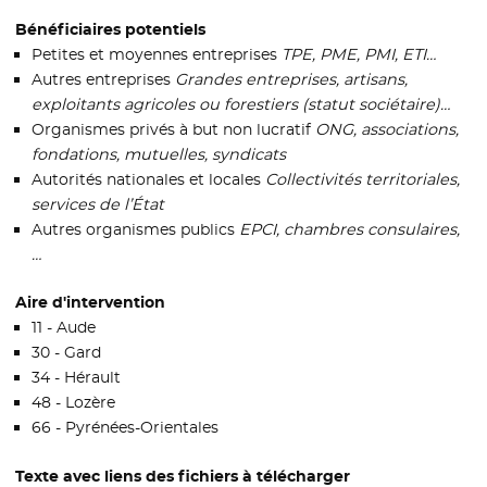
Bénéficiaires potentiels
Petites et moyennes entreprises
TPE, PME, PMI, ETI…
Autres entreprises
Grandes entreprises, artisans,
exploitants agricoles ou forestiers (statut sociétaire)…
Organismes privés à but non lucratif
ONG, associations,
fondations, mutuelles, syndicats
Autorités nationales et locales
Collectivités territoriales,
services de l’État
Autres organismes publics
EPCI, chambres consulaires,
…
Aire d'intervention
11 - Aude
30 - Gard
34 - Hérault
48 - Lozère
66 - Pyrénées-Orientales
Texte avec liens des fichiers à télécharger