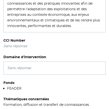
connaissances et des pratiques innovantes afin de
permettre l’adaptation des exploitations et des
entreprises au contexte économique, aux enjeux
environnementaux et climatiques et de les rendre plus
innovantes, performantes et durables.
CCI Number
Sans réponse
Domaine d'intervention
Sans réponse
Fonds
FEADER
Thématiques concernées
Formation, diffusion et transfert de connaissances