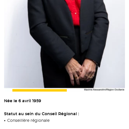
Née le 6 avril 1959
Statut au sein du Conseil Régional :
Conseillère régionale