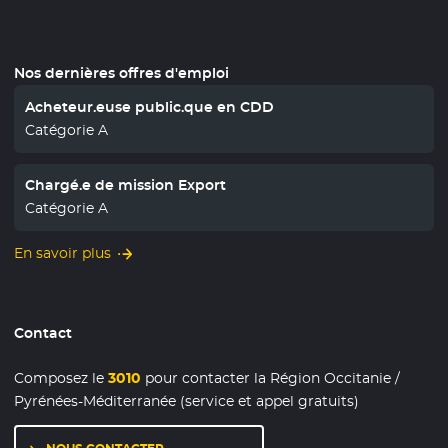
Nos dernières offres d'emploi
Acheteur.euse public.que en CDD
Catégorie A
Chargé.e de mission Export
Catégorie A
En savoir plus
Contact
Composez le
3010
pour contacter la Région Occitanie /
Pyrénées-Méditerranée (service et appel gratuits)