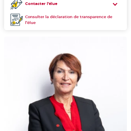
Contacter l’élue
Consulter la déclaration de transparence de
Déclaration de transparence :
l’élue
- Nouvelle fenêtre