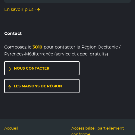
En savoir plus
Contact
Composez le
3010
pour contacter la Région Occitanie /
Pyrénées-Méditerranée (service et appel gratuits)
NOUS CONTACTER
LES MAISONS DE RÉGION
Accueil
Accessibilité : partiellement
conforme