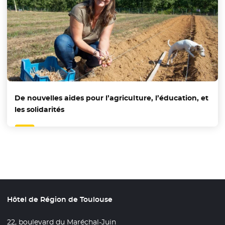
De nouvelles aides pour l’agriculture, l’éducation, et
les solidarités
Hôtel de Région de Toulouse
22, boulevard du Maréchal-Juin