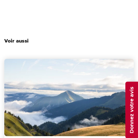
Voir aussi
Donnez votre avis