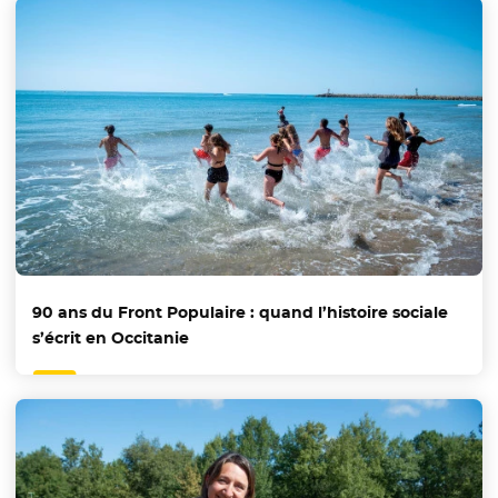
90 ans du Front Populaire : quand l’histoire sociale
s’écrit en Occitanie