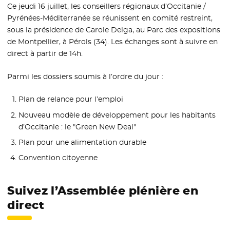
Ce jeudi 16 juillet, les conseillers régionaux d’Occitanie /
Pyrénées-Méditerranée se réunissent en comité restreint,
sous la présidence de Carole Delga, au Parc des expositions
de Montpellier, à Pérols (34). Les échanges sont à suivre en
direct à partir de 14h.
Parmi les dossiers soumis à l’ordre du jour :
Plan de relance pour l’emploi
Nouveau modèle de développement pour les habitants
d’Occitanie : le "Green New Deal"
Plan pour une alimentation durable
Convention citoyenne
Suivez l’Assemblée plénière en
direct