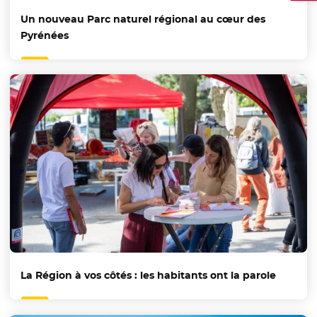
Un nouveau Parc naturel régional au cœur des
Pyrénées
La Région à vos côtés : les habitants ont la parole