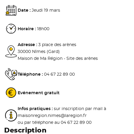
Date :
Jeudi 19 mars
Horaire :
18h00
Adresse :
3 place des arènes
30000 Nîmes (Gard)
Maison de Ma Région - Site des arènes
Téléphone :
04 67 22 89 00
Evénement gratuit
Infos pratiques :
sur inscription par mail à
maisonregion.nimes@laregion.fr
ou par téléphone au 04 67 22 89 00
Description