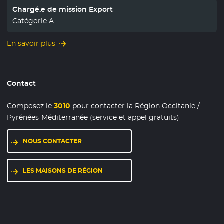
Chargé.e de mission Export
Catégorie A
En savoir plus
Contact
Composez le
3010
pour contacter la Région Occitanie /
Pyrénées-Méditerranée (service et appel gratuits)
NOUS CONTACTER
LES MAISONS DE RÉGION