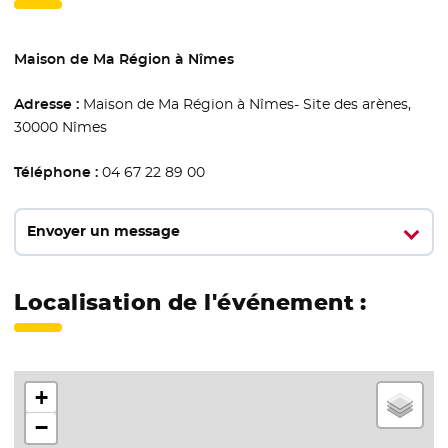
Maison de Ma Région à Nîmes
Adresse :
Maison de Ma Région à Nîmes- Site des arènes,
30000 Nîmes
Téléphone :
04 67 22 89 00
Envoyer un message
Localisation de l'événement :
+
−