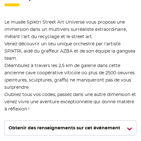
Le musée Spiktri Street Art Universe vous propose une
immersion dans un multivers surréaliste extraordinaire,
mêlant l’art du recyclage et le street art.
Venez découvrir un lieu unique orchestré par l’artiste
SPIKTRI, aidé du graffeur AZBA et de son équipe la gangsea
team.
Déambulez à travers les 2,5 km de galerie dans cette
ancienne cave coopérative viticole où plus de 2500 oeuvres
(peintures, sculptures, graffs) ne manqueront pas de vous
surprendre.
Oubliez tous vos codes, passez dans une autre dimension et
venez vivre une aventure exceptionnelle qui donne matière
à réflexion !
Obtenir des renseignements sur cet événement