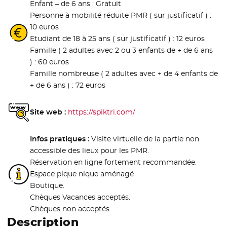
Enfant – de 6 ans : Gratuit
Personne à mobilité réduite PMR ( sur justificatif ) :
10 euros
Etudiant de 18 à 25 ans ( sur justificatif ) : 12 euros
Famille ( 2 adultes avec 2 ou 3 enfants de + de 6 ans
) : 60 euros
Famille nombreuse ( 2 adultes avec + de 4 enfants de
+ de 6 ans ) : 72 euros
Site web :
https://spiktri.com/
- Nouvelle fenêtre
Infos pratiques :
Visite virtuelle de la partie non
accessible des lieux pour les PMR.
Réservation en ligne fortement recommandée.
Espace pique nique aménagé
Boutique.
Chèques Vacances acceptés.
Chèques non acceptés.
Description