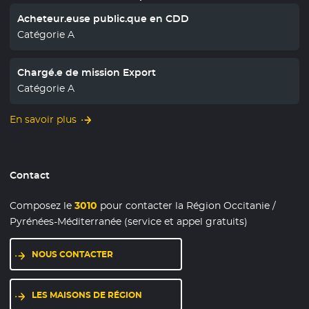
Acheteur.euse public.que en CDD
Catégorie A
Chargé.e de mission Export
Catégorie A
En savoir plus
Contact
Composez le
3010
pour contacter la Région Occitanie /
Pyrénées-Méditerranée (service et appel gratuits)
NOUS CONTACTER
LES MAISONS DE RÉGION