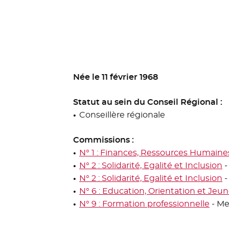
Née le 11 février 1968
Statut au sein du Conseil Régional :
Conseillère régionale
Commissions :
N° 1 : Finances, Ressources Humaine
N° 2 : Solidarité, Egalité et Inclusion
-
N° 2 : Solidarité, Egalité et Inclusion
-
N° 6 : Education, Orientation et Jeu
N° 9 : Formation professionnelle
- M